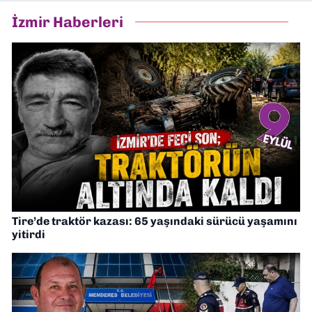
İzmir Haberleri
Tire’de traktör kazası: 65 yaşındaki sürücü yaşamını
yitirdi