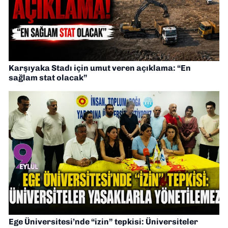
Karşıyaka Stadı için umut veren açıklama: “En
sağlam stat olacak”
Ege Üniversitesi’nde “izin” tepkisi: Üniversiteler