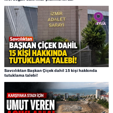
Savcılıktan Başkan Çiçek dahil 15 kişi hakkında
tutuklama talebi!