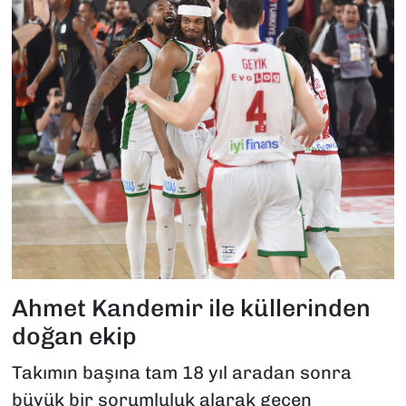
Ahmet Kandemir ile küllerinden
doğan ekip
Takımın başına tam 18 yıl aradan sonra
büyük bir sorumluluk alarak geçen