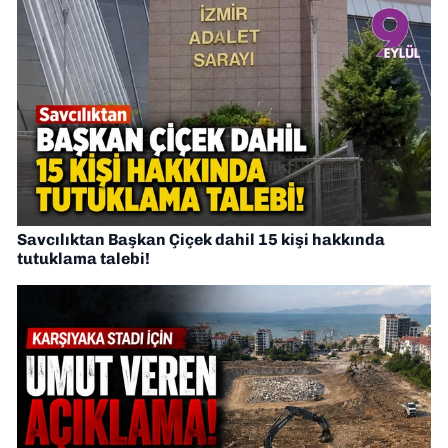
Savcılıktan Başkan Çiçek dahil 15 kişi hakkında
tutuklama talebi!