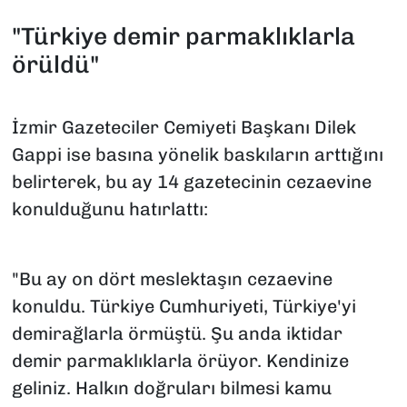
"Türkiye demir parmaklıklarla
örüldü"
İzmir Gazeteciler Cemiyeti Başkanı Dilek
Gappi ise basına yönelik baskıların arttığını
belirterek, bu ay 14 gazetecinin cezaevine
konulduğunu hatırlattı:
"Bu ay on dört meslektaşın cezaevine
konuldu. Türkiye Cumhuriyeti, Türkiye'yi
demirağlarla örmüştü. Şu anda iktidar
demir parmaklıklarla örüyor. Kendinize
geliniz. Halkın doğruları bilmesi kamu