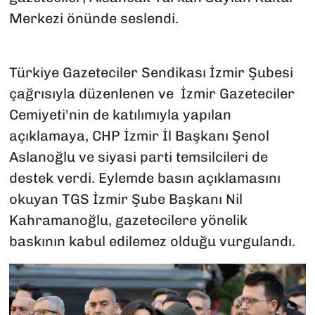
Merkezi önünde seslendi.
Türkiye Gazeteciler Sendikası İzmir Şubesi
çağrısıyla düzenlenen ve İzmir Gazeteciler
Cemiyeti'nin de katılımıyla yapılan
açıklamaya, CHP İzmir İl Başkanı Şenol
Aslanoğlu ve siyasi parti temsilcileri de
destek verdi. Eylemde basın açıklamasını
okuyan TGS İzmir Şube Başkanı Nil
Kahramanoğlu, gazetecilere yönelik
baskının kabul edilemez olduğu vurgulandı.