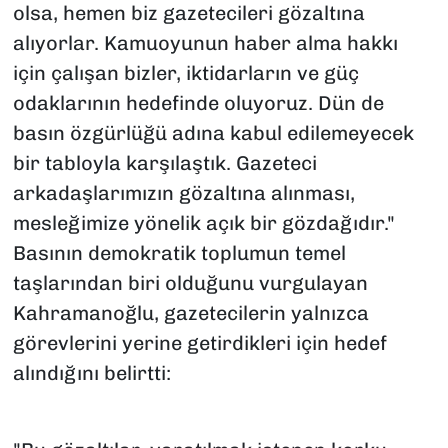
olsa, hemen biz gazetecileri gözaltına
alıyorlar. Kamuoyunun haber alma hakkı
için çalışan bizler, iktidarların ve güç
odaklarının hedefinde oluyoruz. Dün de
basın özgürlüğü adına kabul edilemeyecek
bir tabloyla karşılaştık. Gazeteci
arkadaşlarımızın gözaltına alınması,
mesleğimize yönelik açık bir gözdağıdır."
Basının demokratik toplumun temel
taşlarından biri olduğunu vurgulayan
Kahramanoğlu, gazetecilerin yalnızca
görevlerini yerine getirdikleri için hedef
alındığını belirtti: