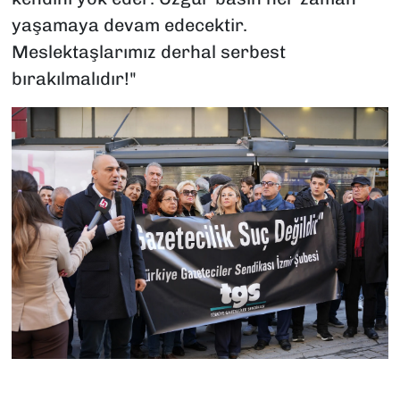
yaşamaya devam edecektir.
Meslektaşlarımız derhal serbest
bırakılmalıdır!"