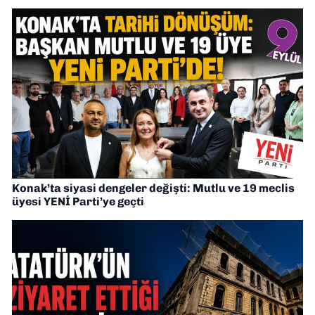
Konak’ta siyasi dengeler değişti: Mutlu ve 19 meclis
üyesi YENİ Parti’ye geçti