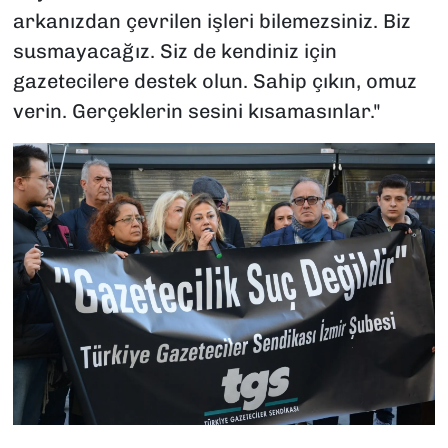
arkanızdan çevrilen işleri bilemezsiniz. Biz
susmayacağız. Siz de kendiniz için
gazetecilere destek olun. Sahip çıkın, omuz
verin. Gerçeklerin sesini kısamasınlar."