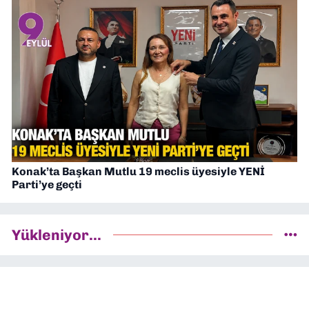
Konak’ta Başkan Mutlu 19 meclis üyesiyle YENİ
Parti’ye geçti
Yükleniyor...