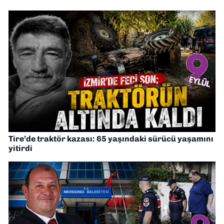
Tire’de traktör kazası: 65 yaşındaki sürücü yaşamını
yitirdi