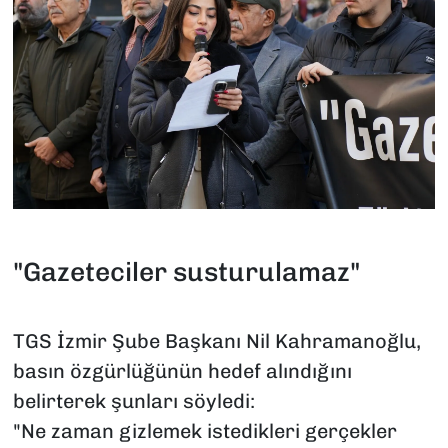
"Gazeteciler susturulamaz"
TGS İzmir Şube Başkanı Nil Kahramanoğlu,
basın özgürlüğünün hedef alındığını
belirterek şunları söyledi:
"Ne zaman gizlemek istedikleri gerçekler