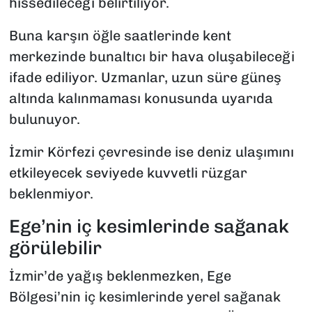
hissedileceği belirtiliyor.
Buna karşın öğle saatlerinde kent
merkezinde bunaltıcı bir hava oluşabileceği
ifade ediliyor. Uzmanlar, uzun süre güneş
altında kalınmaması konusunda uyarıda
bulunuyor.
İzmir Körfezi çevresinde ise deniz ulaşımını
etkileyecek seviyede kuvvetli rüzgar
beklenmiyor.
Ege’nin iç kesimlerinde sağanak
görülebilir
İzmir’de yağış beklenmezken, Ege
Bölgesi’nin iç kesimlerinde yerel sağanak