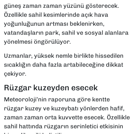
güneş zaman zaman yüzünü gösterecek.
Özellikle sahil kesimlerinde açık hava
yoğunluğunun artması beklenirken,
vatandaşların park, sahil ve sosyal alanlara
yönelmesi öngörülüyor.
Uzmanlar, yüksek nemle birlikte hissedilen
sıcaklığın daha fazla artabileceğine dikkat
çekiyor.
Rüzgar kuzeyden esecek
Meteoroloji’nin raporuna göre kentte
rüzgar kuzey ve kuzeybatı yönlerden hafif,
zaman zaman orta kuvvette esecek. Özellikle
sahil hattında rüzgarın serinletici etkisinin