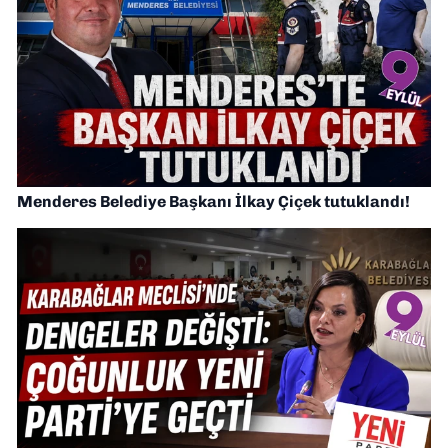
Menderes Belediye Başkanı İlkay Çiçek tutuklandı!