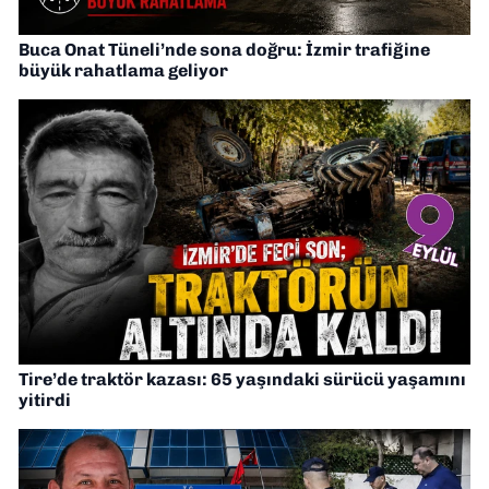
Buca Onat Tüneli’nde sona doğru: İzmir trafiğine
büyük rahatlama geliyor
Tire’de traktör kazası: 65 yaşındaki sürücü yaşamını
yitirdi