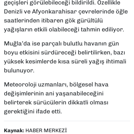
geçişleri görülebileceği bildirildi. Özellikle
Denizli ve Afyonkarahisar çevrelerinde öğle
saatlerinden itibaren gök gürültülü
yağışların etkili olabileceği tahmin ediliyor.
Muğla’da ise parçalı bulutlu havanın gün
boyu etkisini sürdüreceği belirtilirken, bazı
yüksek kesimlerde kısa süreli yağış ihtimali
bulunuyor.
Meteoroloji uzmanları, bölgesel hava
değişimlerinin ani yaşanabileceğini
belirterek sürücülerin dikkatli olması
gerektiğini ifade etti.
Kaynak:
HABER MERKEZİ