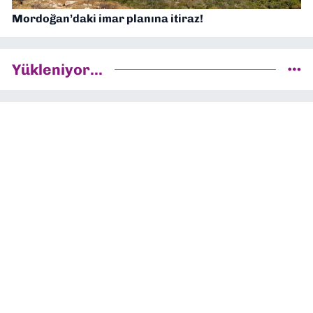
Mordoğan’daki imar planına itiraz!
Yükleniyor...