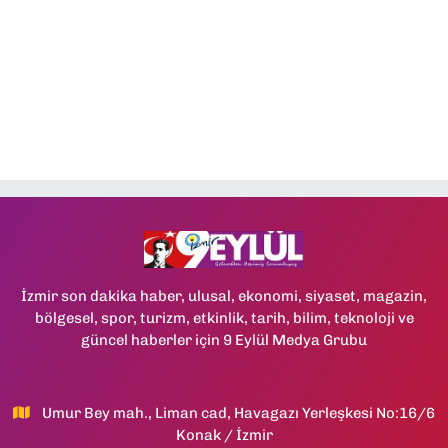
İzmir son dakika haber, ulusal, ekonomi, siyaset, magazin,
bölgesel, spor, turizm, etkinlik, tarih, bilim, teknoloji ve
güncel haberler için 9 Eylül Medya Grubu
Umur Bey mah., Liman cad, Havagazı Yerleşkesi No:16/6
Konak / İzmir