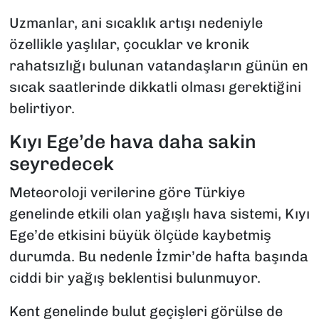
Uzmanlar, ani sıcaklık artışı nedeniyle
özellikle yaşlılar, çocuklar ve kronik
rahatsızlığı bulunan vatandaşların günün en
sıcak saatlerinde dikkatli olması gerektiğini
belirtiyor.
Kıyı Ege’de hava daha sakin
seyredecek
Meteoroloji verilerine göre Türkiye
genelinde etkili olan yağışlı hava sistemi, Kıyı
Ege’de etkisini büyük ölçüde kaybetmiş
durumda. Bu nedenle İzmir’de hafta başında
ciddi bir yağış beklentisi bulunmuyor.
Kent genelinde bulut geçişleri görülse de