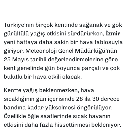
Türkiye’nin birçok kentinde sağanak ve gök
gürültülü yağış etkisini sürdürürken,
İzmir
yeni haftaya daha sakin bir hava tablosuyla
giriyor. Meteoroloji Genel Müdürlüğü’nün
25 Mayıs tarihli değerlendirmelerine göre
kent genelinde gün boyunca parçalı ve çok
bulutlu bir hava etkili olacak.
Kentte yağış beklenmezken, hava
sıcaklığının gün içerisinde 28 ila 30 derece
bandına kadar yükselmesi öngörülüyor.
Özellikle öğle saatlerinde sıcak havanın
etkisini daha fazla hissettirmesi bekleniyor.