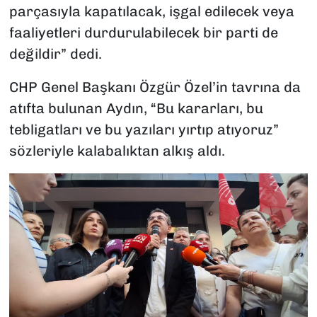
parçasıyla kapatılacak, işgal edilecek veya
faaliyetleri durdurulabilecek bir parti de
değildir” dedi.
CHP Genel Başkanı Özgür Özel’in tavrına da
atıfta bulunan Aydın, “Bu kararları, bu
tebligatları ve bu yazıları yırtıp atıyoruz”
sözleriyle kalabalıktan alkış aldı.