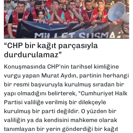
“CHP bir kağıt parçasıyla
durdurulamaz”
Konuşmasında CHP’nin tarihsel kimliğine
vurgu yapan Murat Aydın, partinin herhangi
bir resmi başvuruyla kurulmuş sıradan bir
yapı olmadığını belirterek, “Cumhuriyet Halk
Partisi valiliğe verilmiş bir dilekçeyle
kurulmuş bir parti değildir. O yüzden bir
valiliğin ya da kendisini mahkeme olarak
tanımlayan bir yerin gönderdiği bir kağıt