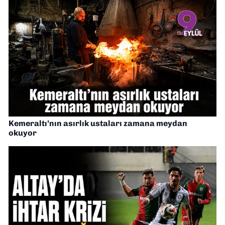
Kemeraltı’nın asırlık ustaları zamana meydan
okuyor