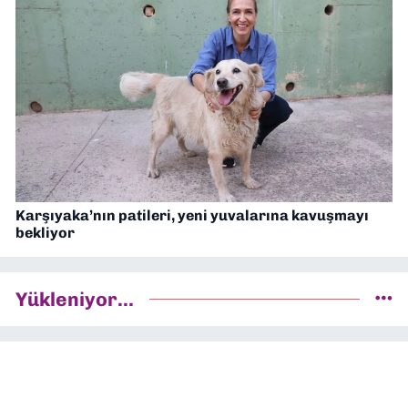
Karşıyaka’nın patileri, yeni yuvalarına kavuşmayı
bekliyor
Yükleniyor...