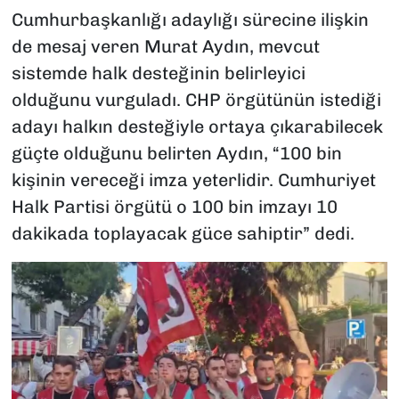
Cumhurbaşkanlığı adaylığı sürecine ilişkin
de mesaj veren Murat Aydın, mevcut
sistemde halk desteğinin belirleyici
olduğunu vurguladı. CHP örgütünün istediği
adayı halkın desteğiyle ortaya çıkarabilecek
güçte olduğunu belirten Aydın, “100 bin
kişinin vereceği imza yeterlidir. Cumhuriyet
Halk Partisi örgütü o 100 bin imzayı 10
dakikada toplayacak güce sahiptir” dedi.