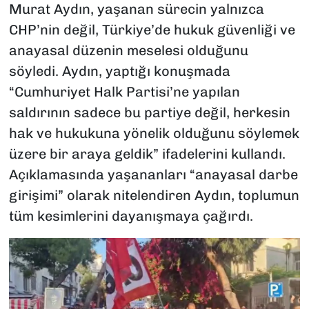
Murat Aydın, yaşanan sürecin yalnızca
CHP’nin değil, Türkiye’de hukuk güvenliği ve
anayasal düzenin meselesi olduğunu
söyledi. Aydın, yaptığı konuşmada
“Cumhuriyet Halk Partisi’ne yapılan
saldırının sadece bu partiye değil, herkesin
hak ve hukukuna yönelik olduğunu söylemek
üzere bir araya geldik” ifadelerini kullandı.
Açıklamasında yaşananları “anayasal darbe
girişimi” olarak nitelendiren Aydın, toplumun
tüm kesimlerini dayanışmaya çağırdı.