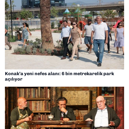
Konak’a yeni nefes alanı: 6 bin metrekarelik park
açılıyor