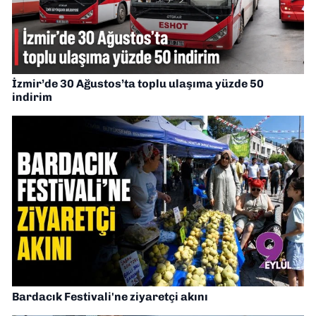
İzmir’de 30 Ağustos’ta toplu ulaşıma yüzde 50
indirim
Bardacık Festivali'ne ziyaretçi akını