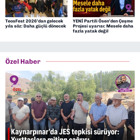
TeosFest 2026’dan gelecek
YENİ Partili Ösen’den Çeşme
yıla söz: Daha güçlü dönecek
Projesi uyarısı: Mesele daha
fazla yatak değil
Özel Haber