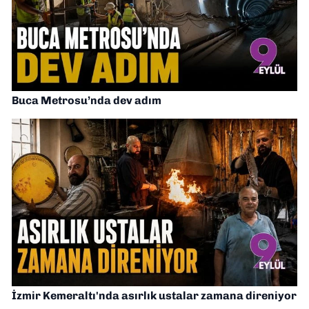
Buca Metrosu’nda dev adım
İzmir Kemeraltı'nda asırlık ustalar zamana direniyor