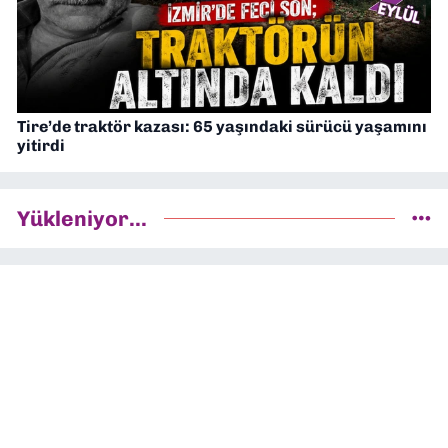
Tire’de traktör kazası: 65 yaşındaki sürücü yaşamını
yitirdi
Yükleniyor...