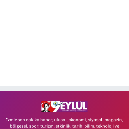
İzmir son dakika haber, ulusal, ekonomi, siyaset, magazin,
bölgesel, spor, turizm, etkinlik, tarih, bilim, teknoloji ve