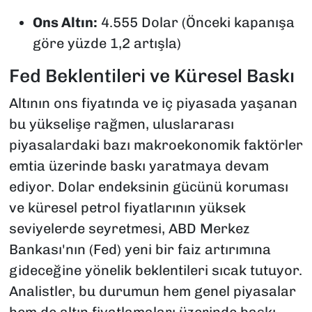
Ons Altın:
4.555 Dolar (Önceki kapanışa
göre yüzde 1,2 artışla)
Fed Beklentileri ve Küresel Baskı
Altının ons fiyatında ve iç piyasada yaşanan
bu yükselişe rağmen, uluslararası
piyasalardaki bazı makroekonomik faktörler
emtia üzerinde baskı yaratmaya devam
ediyor. Dolar endeksinin gücünü koruması
ve küresel petrol fiyatlarının yüksek
seviyelerde seyretmesi, ABD Merkez
Bankası'nın (Fed) yeni bir faiz artırımına
gideceğine yönelik beklentileri sıcak tutuyor.
Analistler, bu durumun hem genel piyasalar