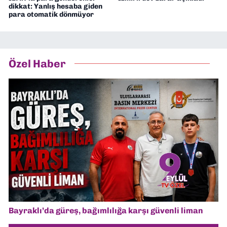
dikkat: Yanlış hesaba giden
para otomatik dönmüyor
Özel Haber
Bayraklı’da güreş, bağımlılığa karşı güvenli liman