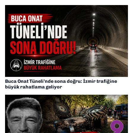
Buca Onat Tüneli’nde sona doğru: İzmir trafiğine
büyük rahatlama geliyor