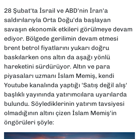
28 Şubat'ta İsrail ve ABD'nin İran'a
saldırılarıyla Orta Doğu'da başlayan
savaşın ekonomik etkileri görülmeye devam
ediyor. Bölgede gerilimin devam etmesi
brent betrol fiyatlarını yukarı doğru
baskılarken ons altın da aşağı yönlü
hareketini sürdürüyor. Altın ve para
piyasaları uzmanı İslam Memiş, kendi
Youtube kanalında yaptığı 'Satış değil alış'
başlıklı yayınında yatırımcılara uyarılarda
bulundu. Söylediklerinin yatırım tavsiyesi
olmadığının altını çizen İslam Memiş'in
öngörüleri şöyle: