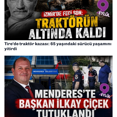
Tire’de traktör kazası: 65 yaşındaki sürücü yaşamını
yitirdi