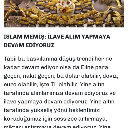
İSLAM MEMİŞ: İLAVE ALIM YAPMAYA
DEVAM EDİYORUZ
Tabii bu baskılanma düşüş trendi her ne
kadar devam ediyor olsa da Eline para
geçen, nakit geçen, bu dolar olabilir, döviz,
euro olabilir, işte TL olabilir. Yine altın
tarafında alımlarımıza devam ediyoruz ve
ilave yapmaya devam ediyoruz. Yine altın
tarafında yükseliş yönü beklentimizi
koruduğumuz için sessizce artırmaya,
miktarı artırmaya devam ediyoruz. Yine