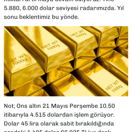
5.880, 6.000 dolar seviyesi radarımızda. Yıl
sonu beklentimiz bu yönde.
Not; Ons altın 21 Mayıs Perşembe 10.50
itibarıyla 4.515 dolardan işlem görüyor.
Dolar 45 lira olarak sabit bırakıldığında