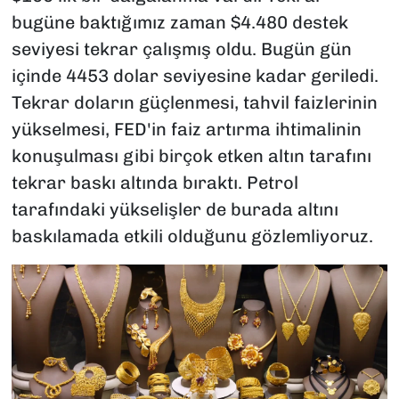
bugüne baktığımız zaman $4.480 destek
seviyesi tekrar çalışmış oldu. Bugün gün
içinde 4453 dolar seviyesine kadar geriledi.
Tekrar doların güçlenmesi, tahvil faizlerinin
yükselmesi, FED'in faiz artırma ihtimalinin
konuşulması gibi birçok etken altın tarafını
tekrar baskı altında bıraktı. Petrol
tarafındaki yükselişler de burada altını
baskılamada etkili olduğunu gözlemliyoruz.