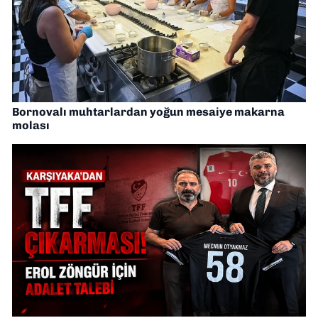
Bornovalı muhtarlardan yoğun mesaiye makarna
molası