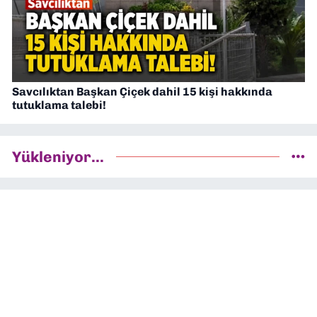
Savcılıktan Başkan Çiçek dahil 15 kişi hakkında
tutuklama talebi!
Yükleniyor...