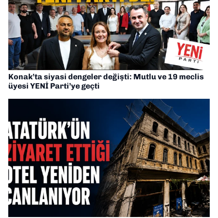
Konak’ta siyasi dengeler değişti: Mutlu ve 19 meclis
üyesi YENİ Parti’ye geçti