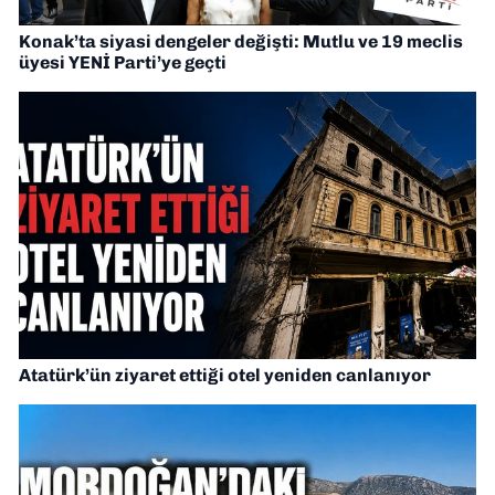
Konak’ta siyasi dengeler değişti: Mutlu ve 19 meclis
üyesi YENİ Parti’ye geçti
Atatürk’ün ziyaret ettiği otel yeniden canlanıyor