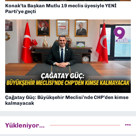
Konak’ta Başkan Mutlu 19 meclis üyesiyle YENİ
Parti’ye geçti
Çağatay Güç: Büyükşehir Meclisi’nde CHP’den kimse
kalmayacak
Yükleniyor...