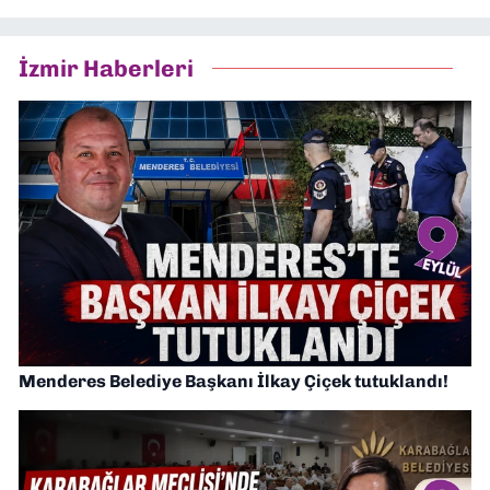
İzmir Haberleri
Menderes Belediye Başkanı İlkay Çiçek tutuklandı!