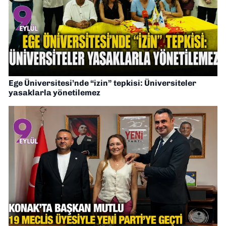
Ege Üniversitesi’nde “izin” tepkisi: Üniversiteler
yasaklarla yönetilemez