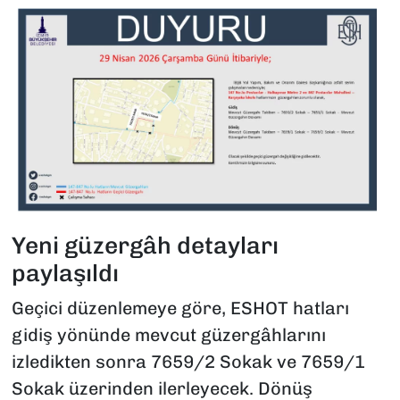
Yeni güzergâh detayları
paylaşıldı
Geçici düzenlemeye göre, ESHOT hatları
gidiş yönünde mevcut güzergâhlarını
izledikten sonra 7659/2 Sokak ve 7659/1
Sokak üzerinden ilerleyecek. Dönüş