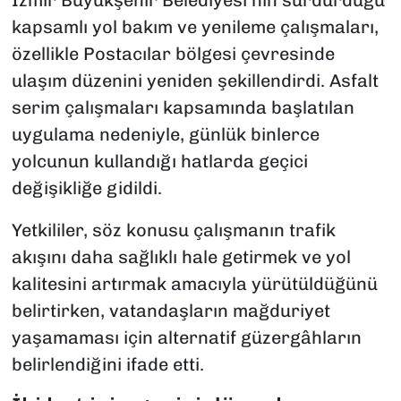
kapsamlı yol bakım ve yenileme çalışmaları,
özellikle Postacılar bölgesi çevresinde
ulaşım düzenini yeniden şekillendirdi. Asfalt
serim çalışmaları kapsamında başlatılan
uygulama nedeniyle, günlük binlerce
yolcunun kullandığı hatlarda geçici
değişikliğe gidildi.
Yetkililer, söz konusu çalışmanın trafik
akışını daha sağlıklı hale getirmek ve yol
kalitesini artırmak amacıyla yürütüldüğünü
belirtirken, vatandaşların mağduriyet
yaşamaması için alternatif güzergâhların
belirlendiğini ifade etti.