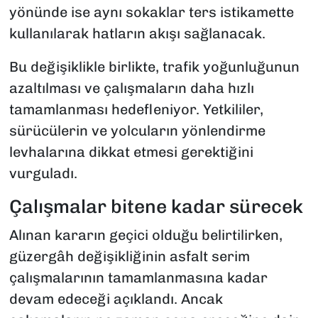
yönünde ise aynı sokaklar ters istikamette
kullanılarak hatların akışı sağlanacak.
Bu değişiklikle birlikte, trafik yoğunluğunun
azaltılması ve çalışmaların daha hızlı
tamamlanması hedefleniyor. Yetkililer,
sürücülerin ve yolcuların yönlendirme
levhalarına dikkat etmesi gerektiğini
vurguladı.
Çalışmalar bitene kadar sürecek
Alınan kararın geçici olduğu belirtilirken,
güzergâh değişikliğinin asfalt serim
çalışmalarının tamamlanmasına kadar
devam edeceği açıklandı. Ancak