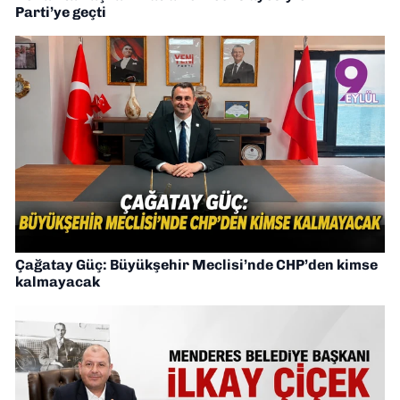
Parti’ye geçti
Çağatay Güç: Büyükşehir Meclisi’nde CHP’den kimse
kalmayacak