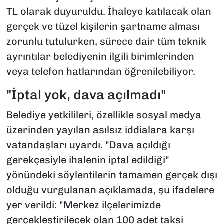
TL olarak duyuruldu. İhaleye katılacak olan
gerçek ve tüzel kişilerin şartname alması
zorunlu tutulurken, sürece dair tüm teknik
ayrıntılar belediyenin ilgili birimlerinden
veya telefon hatlarından öğrenilebiliyor.
"İptal yok, dava açılmadı"
Belediye yetkilileri, özellikle sosyal medya
üzerinden yayılan asılsız iddialara karşı
vatandaşları uyardı. "Dava açıldığı
gerekçesiyle ihalenin iptal edildiği"
yönündeki söylentilerin tamamen gerçek dışı
olduğu vurgulanan açıklamada, şu ifadelere
yer verildi: "Merkez ilçelerimizde
gerçekleştirilecek olan 100 adet taksi