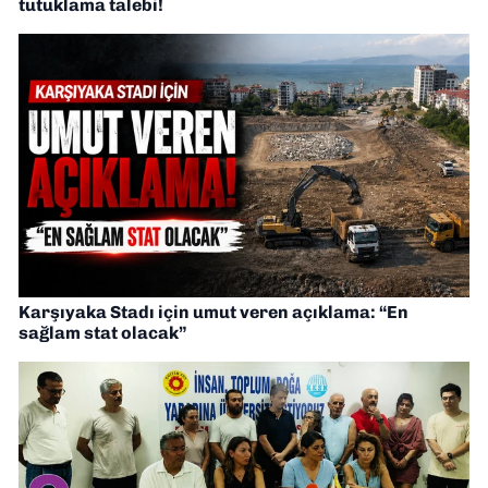
tutuklama talebi!
Karşıyaka Stadı için umut veren açıklama: “En
sağlam stat olacak”