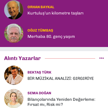
ORHAN BAYKAL
Kurtuluş’un kilometre taşları
OĞUZ TÜMBAŞ
Merhaba 80. genç yaşım
Alıntı Yazarlar
BEKTAŞ TÜRK
BİR MÜZİKAL ANALİZİ: GIRGIRİYE
SEMA DOĞAN
Bilançolarında Yeniden Değerleme:
Fırsat mı, Risk mi?