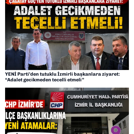
YENİ Parti’den tutuklu İzmirli başkanlara ziyaret:
“Adalet gecikmeden tecelli etmeli”