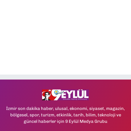
İzmir son dakika haber, ulusal, ekonomi, siyaset, magazin,
bölgesel, spor, turizm, etkinlik, tarih, bilim, teknoloji ve
güncel haberler için 9 Eylül Medya Grubu