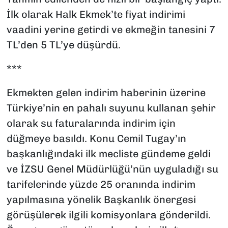
İlk olarak Halk Ekmek’te fiyat indirimi
vaadini yerine getirdi ve ekmeğin tanesini 7
TL’den 5 TL’ye düşürdü.
***
Ekmekten gelen indirim haberinin üzerine
Türkiye’nin en pahalı suyunu kullanan şehir
olarak su faturalarında indirim için
düğmeye basıldı. Konu Cemil Tugay’ın
başkanlığındaki ilk mecliste gündeme geldi
ve İZSU Genel Müdürlüğü’nün uyguladığı su
tarifelerinde yüzde 25 oranında indirim
yapılmasına yönelik Başkanlık önergesi
görüşülerek ilgili komisyonlara gönderildi.