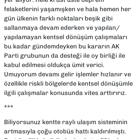
felaketlerini yaşamışken ve hala hemen her
gün ülkenin farklı noktaları beşik gibi
sallanmaya devam ederken ve yapılan/
yapılamayan kentsel dönüşüm çalışmaları
bu kadar gündemdeyken bu kararın AK
Parti grubunun da desteği ile oy birliği ile
kabul edilmesi oldukça ümit verici.
Umuyorum devamı gelir işlemler hızlanır ve
özellikle riskli bölgelerde kentsel dönüşümle
ilgili çalışmalar konusunda vites arttırırız.
***
Biliyorsunuz kentte raylı ulaşım sisteminin
artmasıyla çoğu otobüs hattı kaldırılmıştı.