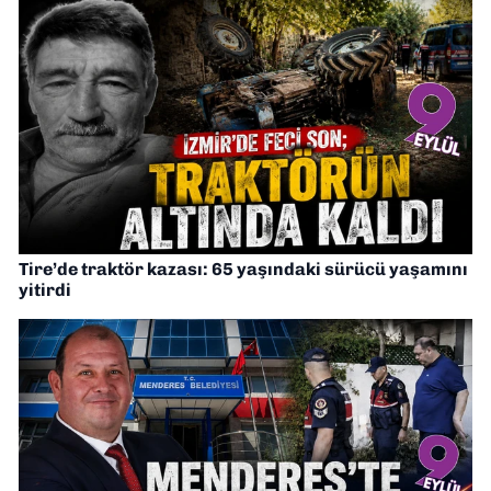
Tire’de traktör kazası: 65 yaşındaki sürücü yaşamını
yitirdi