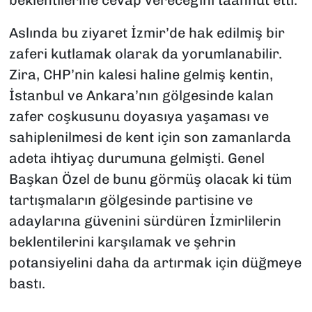
Aslında bu ziyaret İzmir’de hak edilmiş bir
zaferi kutlamak olarak da yorumlanabilir.
Zira, CHP’nin kalesi haline gelmiş kentin,
İstanbul ve Ankara’nın gölgesinde kalan
zafer coşkusunu doyasıya yaşaması ve
sahiplenilmesi de kent için son zamanlarda
adeta ihtiyaç durumuna gelmişti. Genel
Başkan Özel de bunu görmüş olacak ki tüm
tartışmaların gölgesinde partisine ve
adaylarına güvenini sürdüren İzmirlilerin
beklentilerini karşılamak ve şehrin
potansiyelini daha da artırmak için düğmeye
bastı.