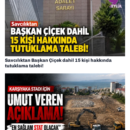
Savcılıktan Başkan Çiçek dahil 15 kişi hakkında
tutuklama talebi!