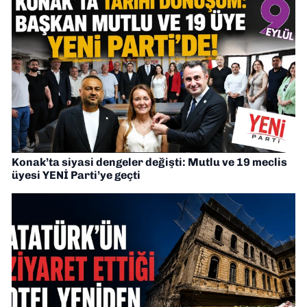
Konak’ta siyasi dengeler değişti: Mutlu ve 19 meclis
üyesi YENİ Parti’ye geçti