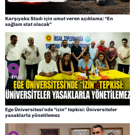
Karşıyaka Stadı için umut veren açıklama: “En
sağlam stat olacak”
Ege Üniversitesi’nde “izin” tepkisi: Üniversiteler
yasaklarla yönetilemez