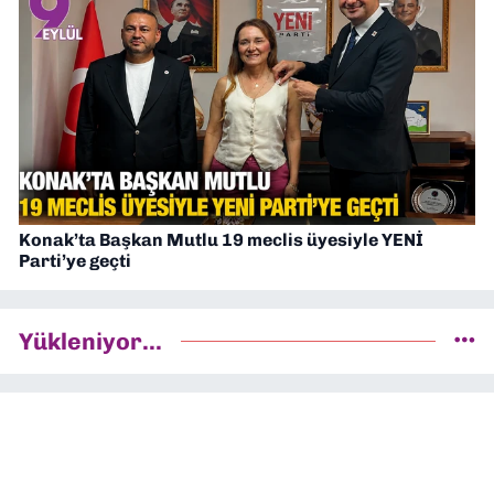
Konak’ta Başkan Mutlu 19 meclis üyesiyle YENİ
Parti’ye geçti
Yükleniyor...