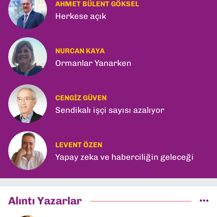
AHMET BÜLENT GÖKSEL
Herkese açık
NURCAN KAYA
Ormanlar Yanarken
CENGIZ GÜVEN
Sendikalı işçi sayısı azalıyor
LEVENT ÖZEN
Yapay zeka ve haberciliğin geleceği
Alıntı Yazarlar