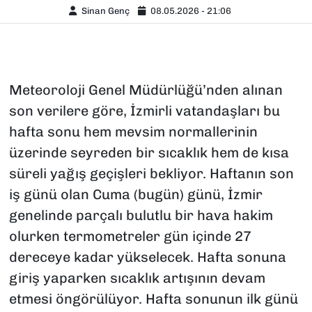
Sinan Genç
08.05.2026 - 21:06
Meteoroloji Genel Müdürlüğü’nden alınan
son verilere göre, İzmirli vatandaşları bu
hafta sonu hem mevsim normallerinin
üzerinde seyreden bir sıcaklık hem de kısa
süreli yağış geçişleri bekliyor. Haftanın son
iş günü olan Cuma (bugün) günü, İzmir
genelinde parçalı bulutlu bir hava hakim
olurken termometreler gün içinde 27
dereceye kadar yükselecek. Hafta sonuna
giriş yaparken sıcaklık artışının devam
etmesi öngörülüyor. Hafta sonunun ilk günü