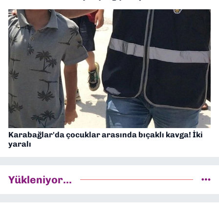
Karabağlar'da çocuklar arasında bıçaklı kavga! İki
yaralı
Yükleniyor...