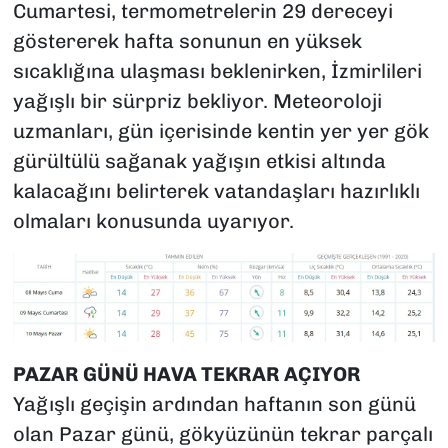
Cumartesi, termometrelerin 29 dereceyi
göstererek hafta sonunun en yüksek
sıcaklığına ulaşması beklenirken, İzmirlileri
yağışlı bir sürpriz bekliyor. Meteoroloji
uzmanları, gün içerisinde kentin yer yer gök
gürültülü sağanak yağışın etkisi altında
kalacağını belirterek vatandaşları hazırlıklı
olmaları konusunda uyarıyor.
PAZAR GÜNÜ HAVA TEKRAR AÇIYOR
Yağışlı geçişin ardından haftanın son günü
olan Pazar günü, gökyüzünün tekrar parçalı