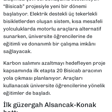
“Bisicab” projesiyle yeni bir dönemi
başlatıyor. Elektrik destekli üç tekerlekli
bisikletlerden oluşan sistem, kısa mesafeli
yolculuklarda motorlu araçlara alternatif
sunarken, üniversite öğrencilerine de
eğitimli ve donanımlı bir çalışma imkânı
sağlayacak.
Karbon salımını azaltmayı hedefleyen proje
kapsamında ilk etapta 20 Bisicab aracının
yola çıkması planlanıyor. Araçları
kullanacak üniversite öğrencilerine yönelik
eğitimler de başladı.
İlk güzergah Alsancak-Konak