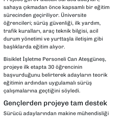
sahaya çıkmadan önce kapsamlı bir eğitim
sürecinden geçiriliyor. Üniversite
öğrencileri; sürüş güvenliği, ilk yardım,
trafik kuralları, araç teknik bilgisi, acil
durum yönetimi ve yurttaşla iletişim gibi
başlıklarda eğitim alıyor.
Bisiklet İşletme Personeli Can Ateşgüneş,
projeye ilk etapta 30 öğrencinin
başvurduğunu belirterek adayların teorik
eğitimin ardından uygulamalı sürüş
çalışmalarına geçtiğini söyledi.
Gençlerden projeye tam destek
Sürücü adaylarından makine mühendisliği