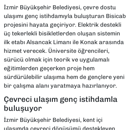
İzmir Büyükşehir Belediyesi, çevre dostu
ulaşımı genç istihdamıyla buluşturan Bisicab
projesini hayata geçiriyor. Elektrik destekli
üç tekerlekli bisikletlerden oluşan sistemin
ilk etabı Alsancak Limanı ile Konak arasında
hizmet verecek. Üniversite öğrencileri,
sürücü olmak için teorik ve uygulamalı
eğitimlerden geçerken proje hem
sürdürülebilir ulaşıma hem de gençlere yeni
bir çalışma alanı yaratmaya hazırlanıyor.
Çevreci ulaşım genç istihdamla
buluşuyor
İzmir Büyükşehir Belediyesi, kent içi
ulaşımda çevreci dönüşümü destekleyen