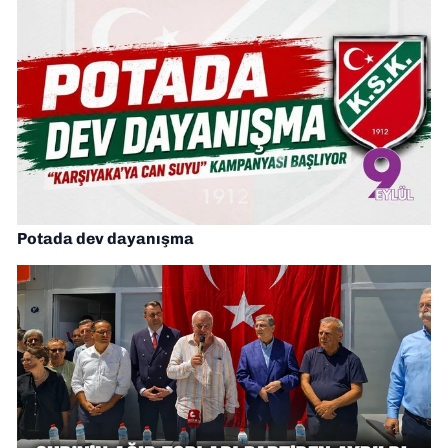
Potada dev dayanışma