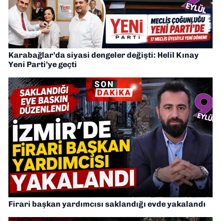
Karabağlar’da siyasi dengeler değişti: Helil Kınay
Yeni Parti’ye geçti
Firari başkan yardımcısı saklandığı evde yakalandı