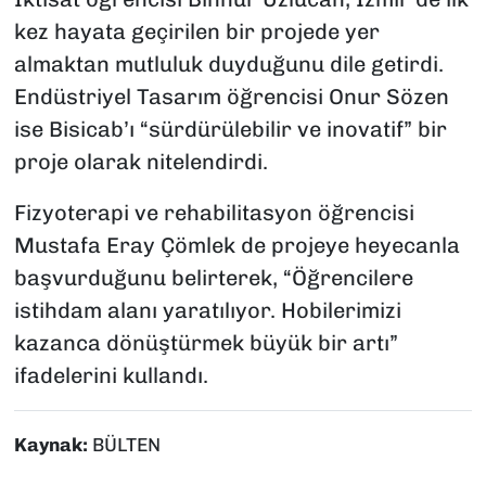
kez hayata geçirilen bir projede yer
almaktan mutluluk duyduğunu dile getirdi.
Endüstriyel Tasarım öğrencisi Onur Sözen
ise Bisicab’ı “sürdürülebilir ve inovatif” bir
proje olarak nitelendirdi.
Fizyoterapi ve rehabilitasyon öğrencisi
Mustafa Eray Çömlek de projeye heyecanla
başvurduğunu belirterek, “Öğrencilere
istihdam alanı yaratılıyor. Hobilerimizi
kazanca dönüştürmek büyük bir artı”
ifadelerini kullandı.
Kaynak:
BÜLTEN