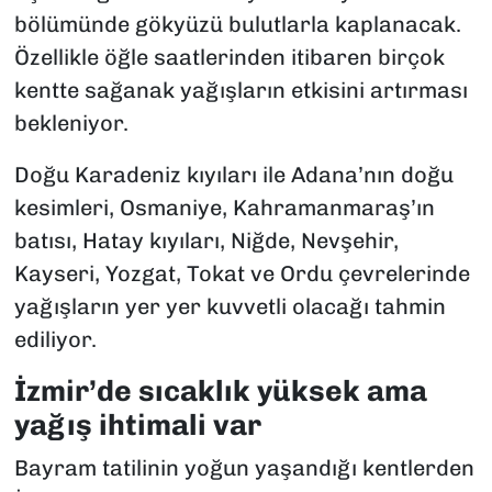
bölümünde gökyüzü bulutlarla kaplanacak.
Özellikle öğle saatlerinden itibaren birçok
kentte sağanak yağışların etkisini artırması
bekleniyor.
Doğu Karadeniz kıyıları ile Adana’nın doğu
kesimleri, Osmaniye, Kahramanmaraş’ın
batısı, Hatay kıyıları, Niğde, Nevşehir,
Kayseri, Yozgat, Tokat ve Ordu çevrelerinde
yağışların yer yer kuvvetli olacağı tahmin
ediliyor.
İzmir’de sıcaklık yüksek ama
yağış ihtimali var
Bayram tatilinin yoğun yaşandığı kentlerden