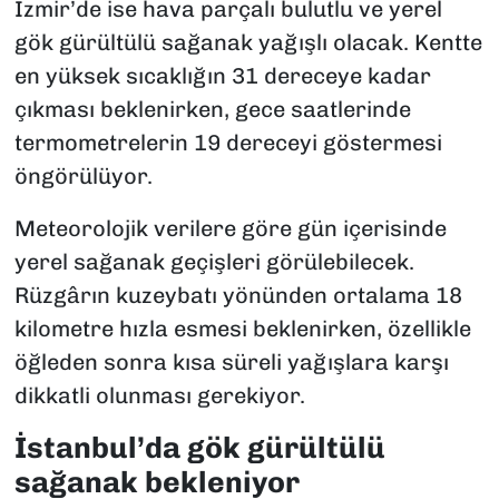
İzmir’de ise hava parçalı bulutlu ve yerel
gök gürültülü sağanak yağışlı olacak. Kentte
en yüksek sıcaklığın 31 dereceye kadar
çıkması beklenirken, gece saatlerinde
termometrelerin 19 dereceyi göstermesi
öngörülüyor.
Meteorolojik verilere göre gün içerisinde
yerel sağanak geçişleri görülebilecek.
Rüzgârın kuzeybatı yönünden ortalama 18
kilometre hızla esmesi beklenirken, özellikle
öğleden sonra kısa süreli yağışlara karşı
dikkatli olunması gerekiyor.
İstanbul’da gök gürültülü
sağanak bekleniyor