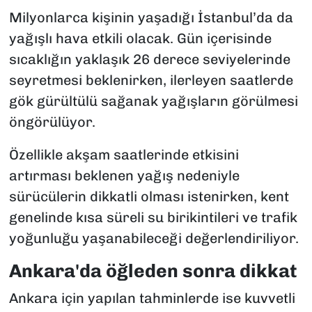
Milyonlarca kişinin yaşadığı İstanbul’da da
yağışlı hava etkili olacak. Gün içerisinde
sıcaklığın yaklaşık 26 derece seviyelerinde
seyretmesi beklenirken, ilerleyen saatlerde
gök gürültülü sağanak yağışların görülmesi
öngörülüyor.
Özellikle akşam saatlerinde etkisini
artırması beklenen yağış nedeniyle
sürücülerin dikkatli olması istenirken, kent
genelinde kısa süreli su birikintileri ve trafik
yoğunluğu yaşanabileceği değerlendiriliyor.
Ankara'da öğleden sonra dikkat
Ankara için yapılan tahminlerde ise kuvvetli