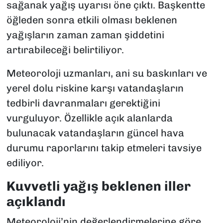
sağanak yağış uyarısı öne çıktı. Başkentte
öğleden sonra etkili olması beklenen
yağışların zaman zaman şiddetini
artırabileceği belirtiliyor.
Meteoroloji uzmanları, ani su baskınları ve
yerel dolu riskine karşı vatandaşların
tedbirli davranmaları gerektiğini
vurguluyor. Özellikle açık alanlarda
bulunacak vatandaşların güncel hava
durumu raporlarını takip etmeleri tavsiye
ediliyor.
Kuvvetli yağış beklenen iller
açıklandı
Meteoroloji’nin değerlendirmelerine göre