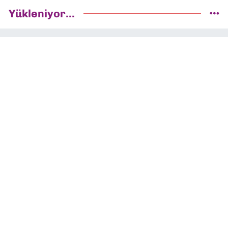
Yükleniyor...