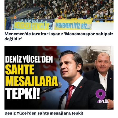
Menemen’de taraftar isyanı: 'Menemenspor sahipsiz
değildir'
Deniz Yücel'den sahte mesajlara tepki!