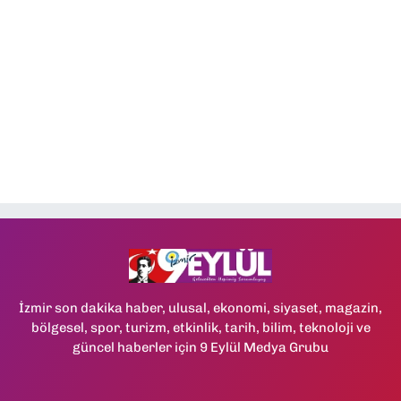
İzmir son dakika haber, ulusal, ekonomi, siyaset, magazin,
bölgesel, spor, turizm, etkinlik, tarih, bilim, teknoloji ve
güncel haberler için 9 Eylül Medya Grubu