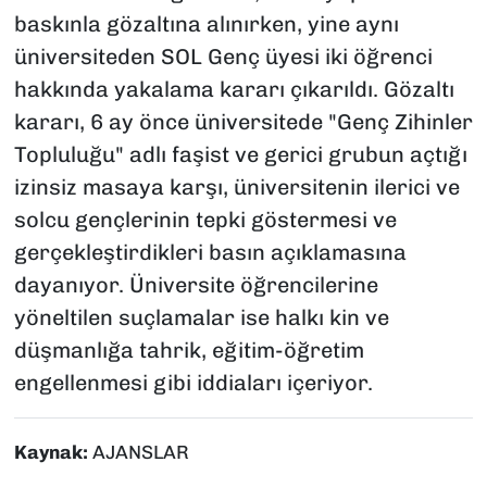
baskınla gözaltına alınırken, yine aynı
üniversiteden SOL Genç üyesi iki öğrenci
hakkında yakalama kararı çıkarıldı. Gözaltı
kararı, 6 ay önce üniversitede "Genç Zihinler
Topluluğu" adlı faşist ve gerici grubun açtığı
izinsiz masaya karşı, üniversitenin ilerici ve
solcu gençlerinin tepki göstermesi ve
gerçekleştirdikleri basın açıklamasına
dayanıyor. Üniversite öğrencilerine
yöneltilen suçlamalar ise halkı kin ve
düşmanlığa tahrik, eğitim-öğretim
engellenmesi gibi iddiaları içeriyor.
Kaynak:
AJANSLAR