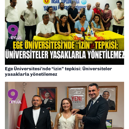
Ege Üniversitesi’nde “izin” tepkisi: Üniversiteler
yasaklarla yönetilemez