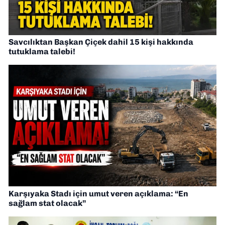
Savcılıktan Başkan Çiçek dahil 15 kişi hakkında
tutuklama talebi!
Karşıyaka Stadı için umut veren açıklama: “En
sağlam stat olacak”