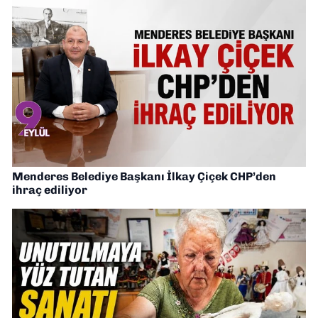
Menderes Belediye Başkanı İlkay Çiçek CHP’den
ihraç ediliyor