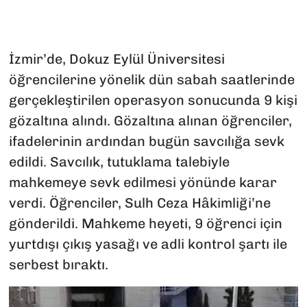
İzmir’de, Dokuz Eylül Üniversitesi
öğrencilerine yönelik dün sabah saatlerinde
gerçekleştirilen operasyon sonucunda 9 kişi
gözaltına alındı. Gözaltına alınan öğrenciler,
ifadelerinin ardından bugün savcılığa sevk
edildi. Savcılık, tutuklama talebiyle
mahkemeye sevk edilmesi yönünde karar
verdi. Öğrenciler, Sulh Ceza Hâkimliği’ne
gönderildi. Mahkeme heyeti, 9 öğrenci için
yurtdışı çıkış yasağı ve adli kontrol şartı ile
serbest bıraktı.