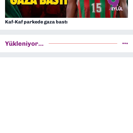
Kaf-Kaf parkede gaza bastı
Yükleniyor...