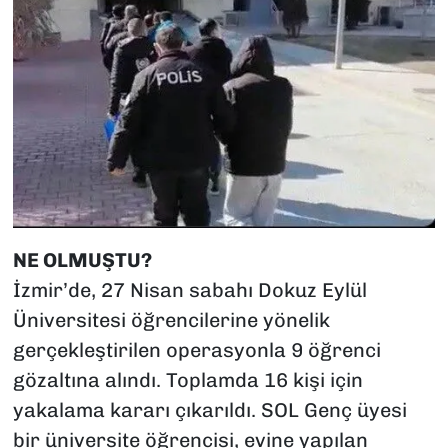
NE OLMUŞTU?
İzmir’de, 27 Nisan sabahı Dokuz Eylül
Üniversitesi öğrencilerine yönelik
gerçekleştirilen operasyonla 9 öğrenci
gözaltına alındı. Toplamda 16 kişi için
yakalama kararı çıkarıldı. SOL Genç üyesi
bir üniversite öğrencisi, evine yapılan