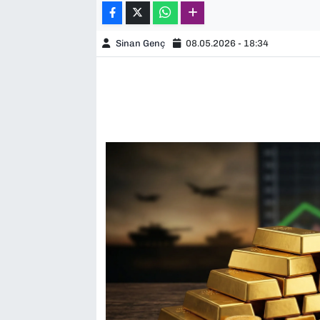
Sinan Genç
08.05.2026 - 18:34