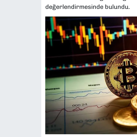
değerlendirmesinde bulundu.