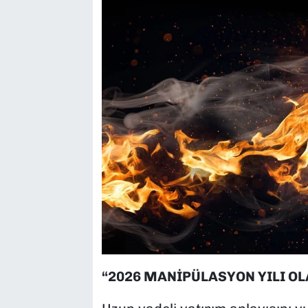
“2026 MANİPÜLASYON YILI O