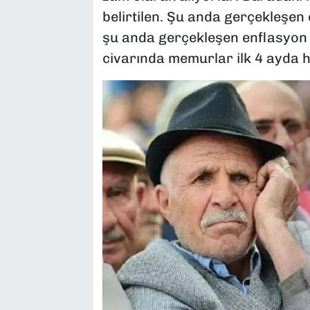
belirtilen. Şu anda gerçekleşen 
şu anda gerçekleşen enflasyon 
civarında memurlar ilk 4 ayda h