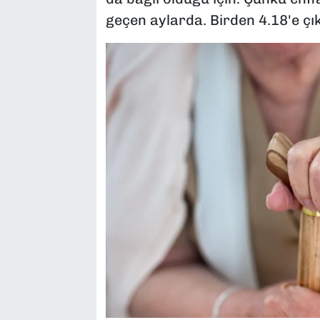
geçen aylarda. Birden 4.18'e çıkt