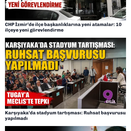
CHP İzmir’de ilçe başkanlıklarına yeni atamalar: 10
ilçeye yeni görevlendirme
Karşıyaka’da stadyum tartışması: Ruhsat başvurusu
yapılmadı