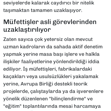
seviyelerde kalarak caydırıcı bir nitelik
taşımaktan tamamen uzaklaşıyor.
Müfettişler asli görevlerinden
uzaklaştırılıyor
Zaten sayıca çok yetersiz olan mevcut
uzman kadroların da sahada aktif denetim
yapmak yerine masa başı işlere ve halkla
ilişkiler faaliyetlerine yönlendirildiği iddia
ediliyor. İş müfettişleri, fabrikalardaki
kaçakları veya usulsüzlükleri yakalamak
yerine, Avrupa Birliği destekli teorik
projelerde, çalıştaylarda ya da işverenlere
yönelik düzenlenen "bilinçlendirme" ve
"eğitim" toplantılarında mesai harcamaya