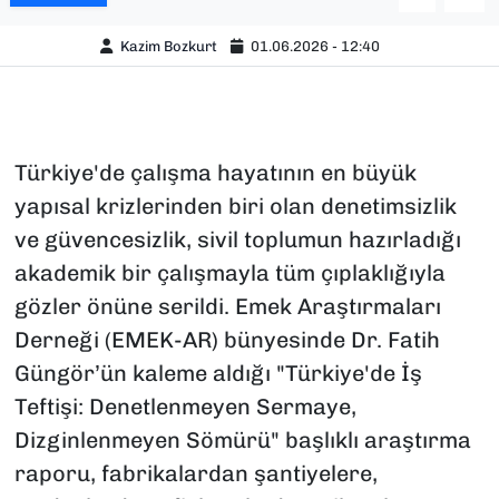
Kazim Bozkurt
01.06.2026 - 12:40
Türkiye'de çalışma hayatının en büyük
yapısal krizlerinden biri olan denetimsizlik
ve güvencesizlik, sivil toplumun hazırladığı
akademik bir çalışmayla tüm çıplaklığıyla
gözler önüne serildi. Emek Araştırmaları
Derneği (EMEK-AR) bünyesinde Dr. Fatih
Güngör’ün kaleme aldığı "Türkiye'de İş
Teftişi: Denetlenmeyen Sermaye,
Dizginlenmeyen Sömürü" başlıklı araştırma
raporu, fabrikalardan şantiyelere,