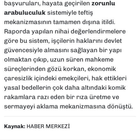
başvuruları, hayata geçirilen
zorunlu
arabuluculuk
sistemiyle teftiş
mekanizmasının tamamen dışına itildi.
Raporda yapılan nihai değerlendirmelere
göre bu sistem, işçilerin haklarını devlet
güvencesiyle almasını sağlayan bir yapı
olmaktan çıkıp, uzun süren mahkeme
süreçlerinden gözü korkan, ekonomik
çaresizlik içindeki emekçileri, hak ettikleri
yasal bedellerin çok daha altındaki komik
rakamlara razı eden bir rıza üretme ve
sermayeyi aklama mekanizmasına dönüştü.
Kaynak:
HABER MERKEZİ