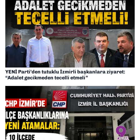
YENİ Parti’den tutuklu İzmirli başkanlara ziyaret:
“Adalet gecikmeden tecelli etmeli”