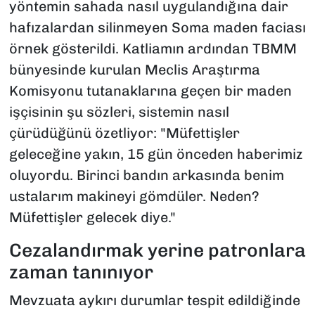
yöntemin sahada nasıl uygulandığına dair
hafızalardan silinmeyen Soma maden faciası
örnek gösterildi. Katliamın ardından TBMM
bünyesinde kurulan Meclis Araştırma
Komisyonu tutanaklarına geçen bir maden
işçisinin şu sözleri, sistemin nasıl
çürüdüğünü özetliyor: "Müfettişler
geleceğine yakın, 15 gün önceden haberimiz
oluyordu. Birinci bandın arkasında benim
ustalarım makineyi gömdüler. Neden?
Müfettişler gelecek diye."
Cezalandırmak yerine patronlara
zaman tanınıyor
Mevzuata aykırı durumlar tespit edildiğinde