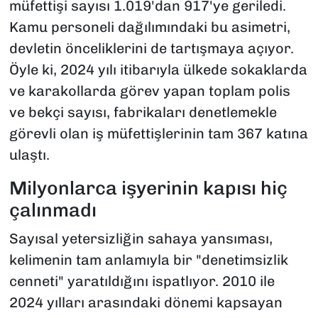
müfettişi sayısı 1.019'dan 917'ye geriledi.
Kamu personeli dağılımındaki bu asimetri,
devletin önceliklerini de tartışmaya açıyor.
Öyle ki, 2024 yılı itibarıyla ülkede sokaklarda
ve karakollarda görev yapan toplam polis
ve bekçi sayısı, fabrikaları denetlemekle
görevli olan iş müfettişlerinin tam 367 katına
ulaştı.
Milyonlarca işyerinin kapısı hiç
çalınmadı
Sayısal yetersizliğin sahaya yansıması,
kelimenin tam anlamıyla bir "denetimsizlik
cenneti" yaratıldığını ispatlıyor. 2010 ile
2024 yılları arasındaki dönemi kapsayan