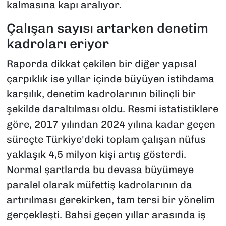
kalmasına kapı aralıyor.
Çalışan sayısı artarken denetim
kadroları eriyor
Raporda dikkat çekilen bir diğer yapısal
çarpıklık ise yıllar içinde büyüyen istihdama
karşılık, denetim kadrolarının bilinçli bir
şekilde daraltılması oldu. Resmi istatistiklere
göre, 2017 yılından 2024 yılına kadar geçen
süreçte Türkiye'deki toplam çalışan nüfus
yaklaşık 4,5 milyon kişi artış gösterdi.
Normal şartlarda bu devasa büyümeye
paralel olarak müfettiş kadrolarının da
artırılması gerekirken, tam tersi bir yönelim
gerçekleşti. Bahsi geçen yıllar arasında iş