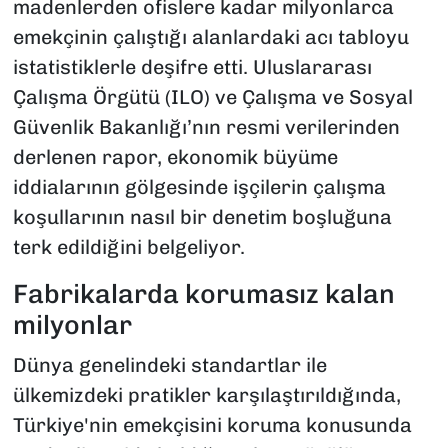
madenlerden ofislere kadar milyonlarca
emekçinin çalıştığı alanlardaki acı tabloyu
istatistiklerle deşifre etti. Uluslararası
Çalışma Örgütü (ILO) ve Çalışma ve Sosyal
Güvenlik Bakanlığı’nın resmi verilerinden
derlenen rapor, ekonomik büyüme
iddialarının gölgesinde işçilerin çalışma
koşullarının nasıl bir denetim boşluğuna
terk edildiğini belgeliyor.
Fabrikalarda korumasız kalan
milyonlar
Dünya genelindeki standartlar ile
ülkemizdeki pratikler karşılaştırıldığında,
Türkiye'nin emekçisini koruma konusunda