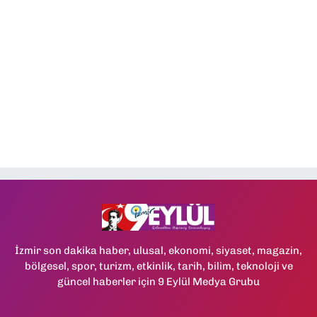
İzmir son dakika haber, ulusal, ekonomi, siyaset, magazin,
bölgesel, spor, turizm, etkinlik, tarih, bilim, teknoloji ve
güncel haberler için 9 Eylül Medya Grubu