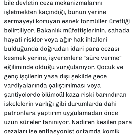
bile devletin ceza mekanizmalarını
işletmekten kaçındığı, bunun yerine
sermayeyi koruyan esnek formüller ürettiği
belirtiliyor. Bakanlık müfettişlerinin, sahada
hayati riskler veya ağır hak ihlalleri
bulduğunda doğrudan idari para cezası
kesmek yerine, işverenlere "süre verme"
eğiliminde olduğu vurgulanıyor. Çocuk ve
genç işçilerin yasa dışı şekilde gece
vardiyalarında çalıştırılması veya
şantiyelerde ölümcül kaza riski barındıran
iskelelerin varlığı gibi durumlarda dahi
patronlara yaptırım uygulamadan önce
uzun süreler tanınıyor. Nadiren kesilen para
cezaları ise enflasyonist ortamda komik