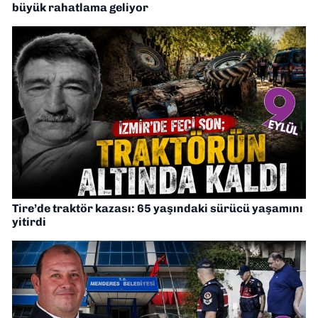
büyük rahatlama geliyor
Tire’de traktör kazası: 65 yaşındaki sürücü yaşamını
yitirdi