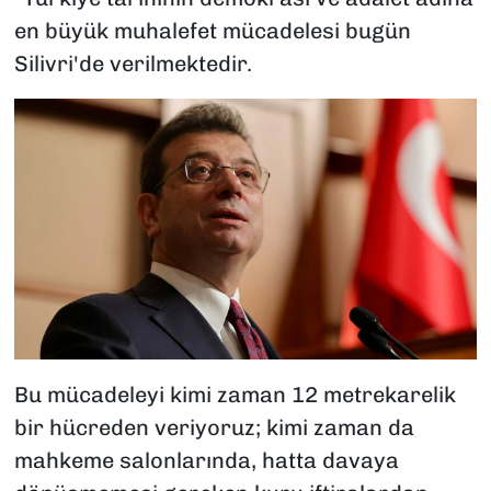
en büyük muhalefet mücadelesi bugün
Silivri'de verilmektedir.
Bu mücadeleyi kimi zaman 12 metrekarelik
bir hücreden veriyoruz; kimi zaman da
mahkeme salonlarında, hatta davaya