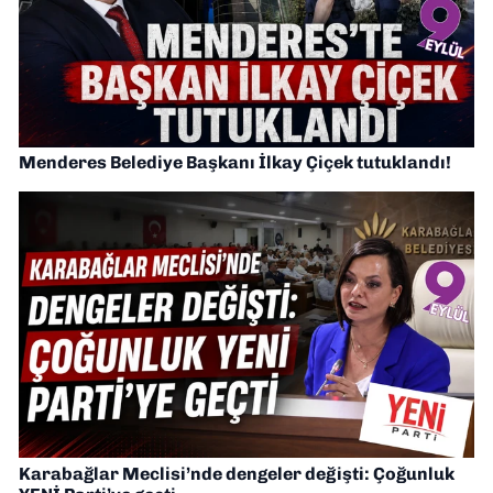
Menderes Belediye Başkanı İlkay Çiçek tutuklandı!
Karabağlar Meclisi’nde dengeler değişti: Çoğunluk