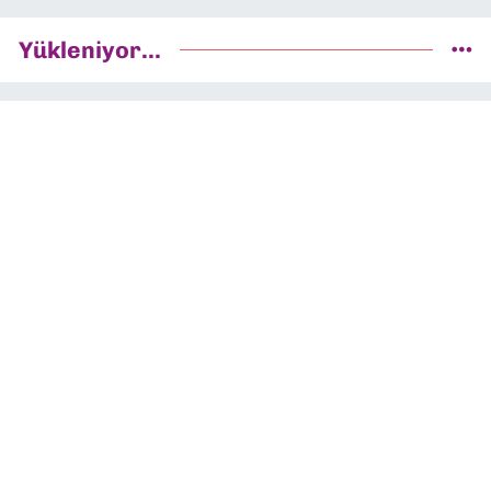
Yükleniyor...