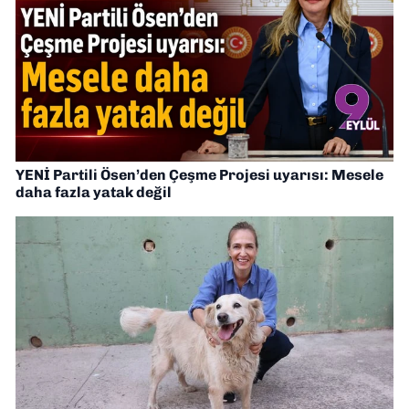
YENİ Partili Ösen’den Çeşme Projesi uyarısı: Mesele
daha fazla yatak değil