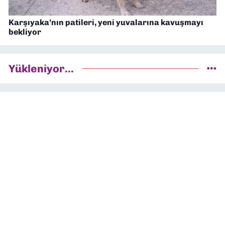
Karşıyaka’nın patileri, yeni yuvalarına kavuşmayı
bekliyor
Yükleniyor...