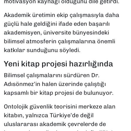
motivasyon kaynağı olduğunu dile getirdi.
Akademik üretimin ekip çalışmasıyla daha
güçlü hale geldiğini ifade eden başarılı
akademisyen, üniversite bünyesindeki
bilimsel atmosferin çalışmalarına önemli
katkılar sunduğunu söyledi.
Yeni kitap projesi hazırlığında
Bilimsel çalışmalarını sürdüren Dr.
Adısönmez’in halen üzerinde çalıştığı
kapsamlı bir kitap projesi de bulunuyor.
Ontolojik güvenlik teorisini merkeze alan
kitabın, yalnızca Türkiye’de değil
uluslararası akademik çevrelerde de