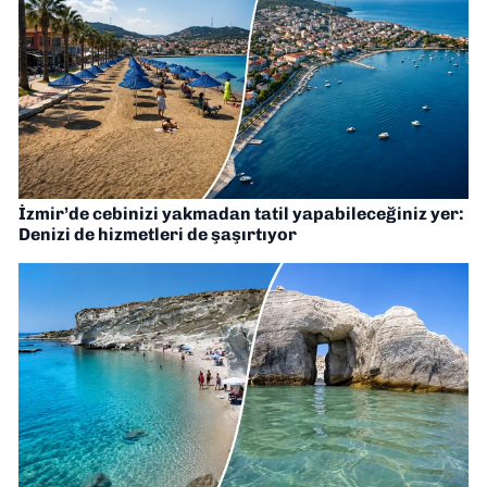
İzmir’de cebinizi yakmadan tatil yapabileceğiniz yer:
Denizi de hizmetleri de şaşırtıyor