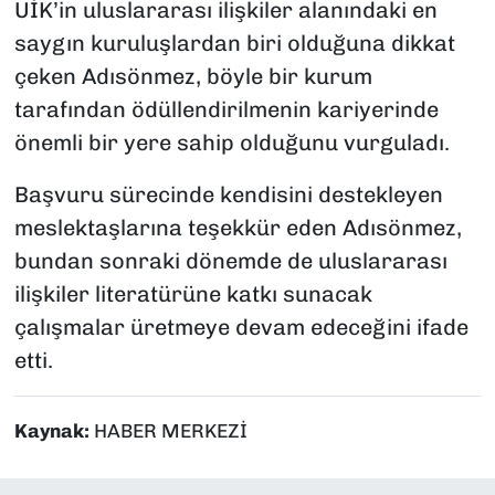
UİK’in uluslararası ilişkiler alanındaki en
saygın kuruluşlardan biri olduğuna dikkat
çeken Adısönmez, böyle bir kurum
tarafından ödüllendirilmenin kariyerinde
önemli bir yere sahip olduğunu vurguladı.
Başvuru sürecinde kendisini destekleyen
meslektaşlarına teşekkür eden Adısönmez,
bundan sonraki dönemde de uluslararası
ilişkiler literatürüne katkı sunacak
çalışmalar üretmeye devam edeceğini ifade
etti.
Kaynak:
HABER MERKEZİ