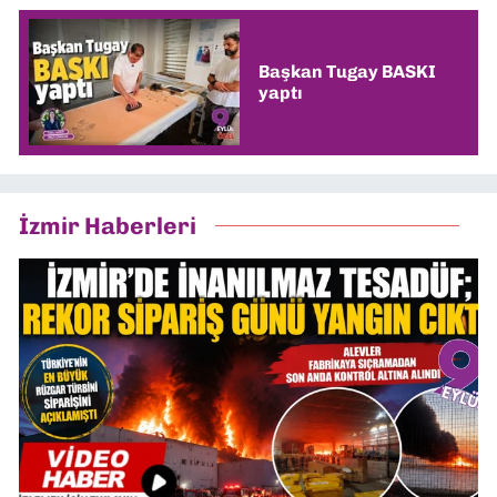
Başkan Tugay BASKI
yaptı
İzmir Haberleri