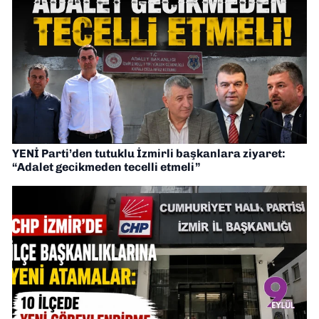
YENİ Parti’den tutuklu İzmirli başkanlara ziyaret:
“Adalet gecikmeden tecelli etmeli”