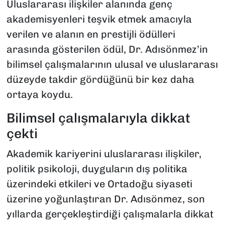
Uluslararası ilişkiler alanında genç
akademisyenleri teşvik etmek amacıyla
verilen ve alanın en prestijli ödülleri
arasında gösterilen ödül, Dr. Adısönmez’in
bilimsel çalışmalarının ulusal ve uluslararası
düzeyde takdir gördüğünü bir kez daha
ortaya koydu.
Bilimsel çalışmalarıyla dikkat
çekti
Akademik kariyerini uluslararası ilişkiler,
politik psikoloji, duyguların dış politika
üzerindeki etkileri ve Ortadoğu siyaseti
üzerine yoğunlaştıran Dr. Adısönmez, son
yıllarda gerçekleştirdiği çalışmalarla dikkat