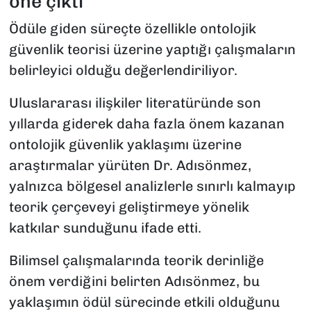
öne çıktı
Ödüle giden süreçte özellikle ontolojik
güvenlik teorisi üzerine yaptığı çalışmaların
belirleyici olduğu değerlendiriliyor.
Uluslararası ilişkiler literatüründe son
yıllarda giderek daha fazla önem kazanan
ontolojik güvenlik yaklaşımı üzerine
araştırmalar yürüten Dr. Adısönmez,
yalnızca bölgesel analizlerle sınırlı kalmayıp
teorik çerçeveyi geliştirmeye yönelik
katkılar sunduğunu ifade etti.
Bilimsel çalışmalarında teorik derinliğe
önem verdiğini belirten Adısönmez, bu
yaklaşımın ödül sürecinde etkili olduğunu