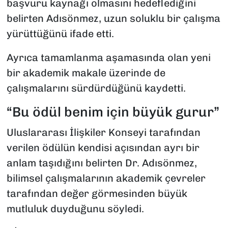
başvuru kaynağı olmasını hedeflediğini
belirten Adısönmez, uzun soluklu bir çalışma
yürüttüğünü ifade etti.
Ayrıca tamamlanma aşamasında olan yeni
bir akademik makale üzerinde de
çalışmalarını sürdürdüğünü kaydetti.
“Bu ödül benim için büyük gurur”
Uluslararası İlişkiler Konseyi tarafından
verilen ödülün kendisi açısından ayrı bir
anlam taşıdığını belirten Dr. Adısönmez,
bilimsel çalışmalarının akademik çevreler
tarafından değer görmesinden büyük
mutluluk duyduğunu söyledi.