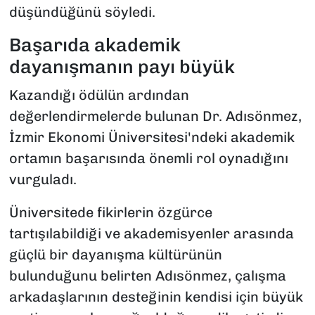
düşündüğünü söyledi.
Başarıda akademik
dayanışmanın payı büyük
Kazandığı ödülün ardından
değerlendirmelerde bulunan Dr. Adısönmez,
İzmir Ekonomi Üniversitesi'ndeki akademik
ortamın başarısında önemli rol oynadığını
vurguladı.
Üniversitede fikirlerin özgürce
tartışılabildiği ve akademisyenler arasında
güçlü bir dayanışma kültürünün
bulunduğunu belirten Adısönmez, çalışma
arkadaşlarının desteğinin kendisi için büyük