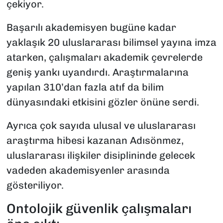
çekiyor.
Başarılı akademisyen bugüne kadar
yaklaşık 20 uluslararası bilimsel yayına imza
atarken, çalışmaları akademik çevrelerde
geniş yankı uyandırdı. Araştırmalarına
yapılan 310’dan fazla atıf da bilim
dünyasındaki etkisini gözler önüne serdi.
Ayrıca çok sayıda ulusal ve uluslararası
araştırma hibesi kazanan Adısönmez,
uluslararası ilişkiler disiplininde gelecek
vadeden akademisyenler arasında
gösteriliyor.
Ontolojik güvenlik çalışmaları