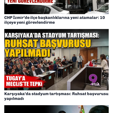
CHP İzmir’de ilçe başkanlıklarına yeni atamalar: 10
ilçeye yeni görevlendirme
Karşıyaka’da stadyum tartışması: Ruhsat başvurusu
yapılmadı