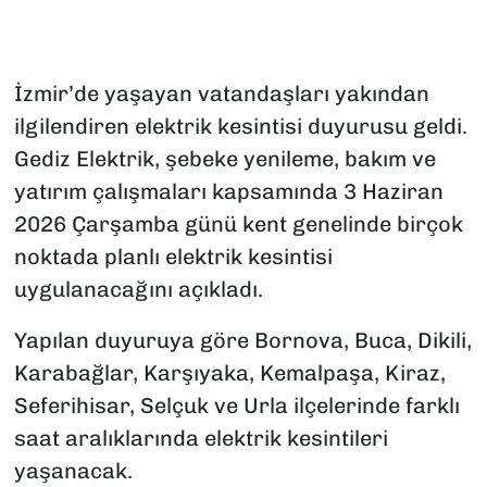
İzmir’de yaşayan vatandaşları yakından
ilgilendiren elektrik kesintisi duyurusu geldi.
Gediz Elektrik, şebeke yenileme, bakım ve
yatırım çalışmaları kapsamında 3 Haziran
2026 Çarşamba günü kent genelinde birçok
noktada planlı elektrik kesintisi
uygulanacağını açıkladı.
Yapılan duyuruya göre Bornova, Buca, Dikili,
Karabağlar, Karşıyaka, Kemalpaşa, Kiraz,
Seferihisar, Selçuk ve Urla ilçelerinde farklı
saat aralıklarında elektrik kesintileri
yaşanacak.