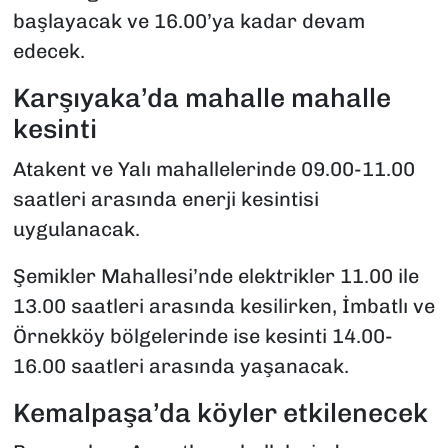
başlayacak ve 16.00’ya kadar devam
edecek.
Karşıyaka’da mahalle mahalle
kesinti
Atakent ve Yalı mahallelerinde 09.00-11.00
saatleri arasında enerji kesintisi
uygulanacak.
Şemikler Mahallesi’nde elektrikler 11.00 ile
13.00 saatleri arasında kesilirken, İmbatlı ve
Örnekköy bölgelerinde ise kesinti 14.00-
16.00 saatleri arasında yaşanacak.
Kemalpaşa’da köyler etkilenecek