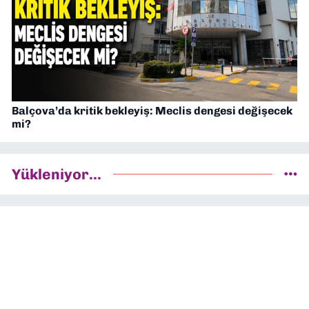
Balçova’da kritik bekleyiş: Meclis dengesi değişecek
mi?
Yükleniyor...