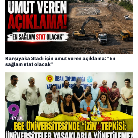
Karşıyaka Stadı için umut veren açıklama: “En
sağlam stat olacak”