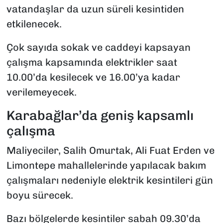
vatandaşlar da uzun süreli kesintiden
etkilenecek.
Çok sayıda sokak ve caddeyi kapsayan
çalışma kapsamında elektrikler saat
10.00’da kesilecek ve 16.00’ya kadar
verilemeyecek.
Karabağlar’da geniş kapsamlı
çalışma
Maliyeciler, Salih Omurtak, Ali Fuat Erden ve
Limontepe mahallelerinde yapılacak bakım
çalışmaları nedeniyle elektrik kesintileri gün
boyu sürecek.
Bazı bölgelerde kesintiler sabah 09.30’da