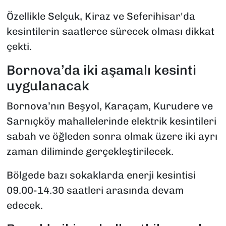
Özellikle Selçuk, Kiraz ve Seferihisar'da
kesintilerin saatlerce sürecek olması dikkat
çekti.
Bornova’da iki aşamalı kesinti
uygulanacak
Bornova’nın Beşyol, Karaçam, Kurudere ve
Sarnıçköy mahallelerinde elektrik kesintileri
sabah ve öğleden sonra olmak üzere iki ayrı
zaman diliminde gerçekleştirilecek.
Bölgede bazı sokaklarda enerji kesintisi
09.00-14.30 saatleri arasında devam
edecek.