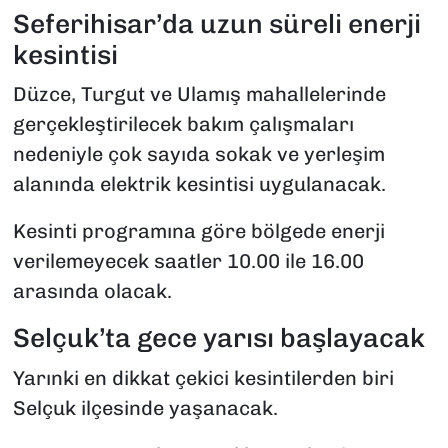
Seferihisar’da uzun süreli enerji
kesintisi
Düzce, Turgut ve Ulamış mahallelerinde
gerçekleştirilecek bakım çalışmaları
nedeniyle çok sayıda sokak ve yerleşim
alanında elektrik kesintisi uygulanacak.
Kesinti programına göre bölgede enerji
verilemeyecek saatler 10.00 ile 16.00
arasında olacak.
Selçuk’ta gece yarısı başlayacak
Yarınki en dikkat çekici kesintilerden biri
Selçuk ilçesinde yaşanacak.