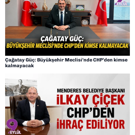
Çağatay Güç: Büyükşehir Meclisi’nde CHP’den kimse
kalmayacak