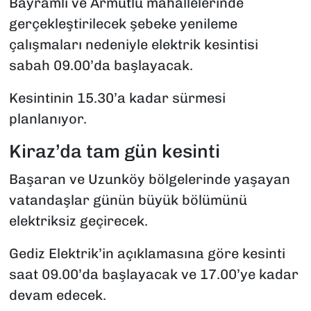
Bayramlı ve Armutlu mahallelerinde
gerçekleştirilecek şebeke yenileme
çalışmaları nedeniyle elektrik kesintisi
sabah 09.00’da başlayacak.
Kesintinin 15.30’a kadar sürmesi
planlanıyor.
Kiraz’da tam gün kesinti
Başaran ve Uzunköy bölgelerinde yaşayan
vatandaşlar günün büyük bölümünü
elektriksiz geçirecek.
Gediz Elektrik’in açıklamasına göre kesinti
saat 09.00’da başlayacak ve 17.00’ye kadar
devam edecek.