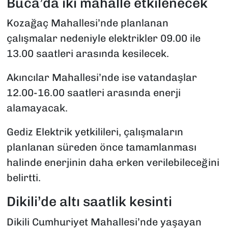
Buca’da iki mahalle etkilenecek
Kozağaç Mahallesi’nde planlanan
çalışmalar nedeniyle elektrikler 09.00 ile
13.00 saatleri arasında kesilecek.
Akıncılar Mahallesi’nde ise vatandaşlar
12.00-16.00 saatleri arasında enerji
alamayacak.
Gediz Elektrik yetkilileri, çalışmaların
planlanan süreden önce tamamlanması
halinde enerjinin daha erken verilebileceğini
belirtti.
Dikili’de altı saatlik kesinti
Dikili Cumhuriyet Mahallesi’nde yaşayan