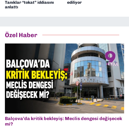
Tanıklar “tokat” iddiasını
ediliyor
anlattı
Özel Haber
Balçova’da kritik bekleyiş: Meclis dengesi değişecek
mi?