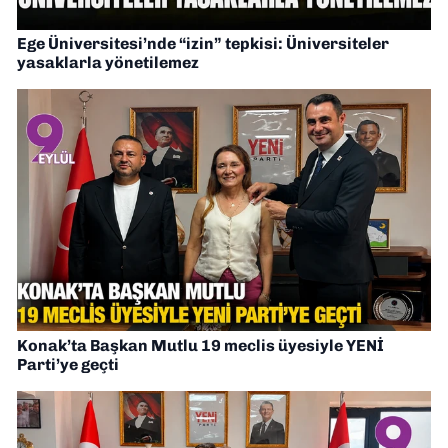
Ege Üniversitesi’nde “izin” tepkisi: Üniversiteler
yasaklarla yönetilemez
Konak’ta Başkan Mutlu 19 meclis üyesiyle YENİ
Parti’ye geçti