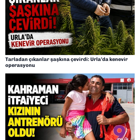
Tarladan çıkanlar şaşkına çevirdi: Urla’da kenevir
operasyonu