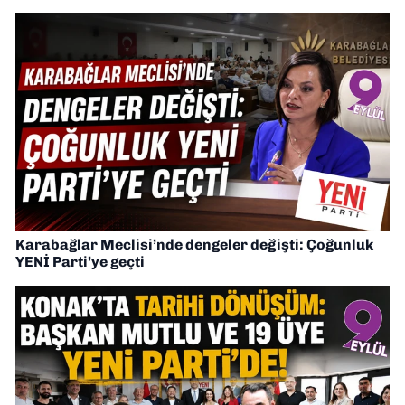
Karabağlar Meclisi’nde dengeler değişti: Çoğunluk
YENİ Parti’ye geçti