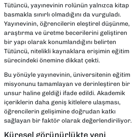
Tütüncü, yayınevinin rolünün yalnızca kitap
basmakla sınırlı olmadığını da vurguladı.
Yayınevinin, öğrencilerin eleştirel düşünme,
araştırma ve üretme becerilerini geliştiren
bir yapı olarak konumlandığını belirten
Tütüncü, nitelikli kaynaklara erişimin eğitim
sürecindeki önemine dikkat çekti.
Bu yönüyle yayınevinin, üniversitenin eğitim
misyonunu tamamlayan ve derinleştiren bir
unsur haline geldiği ifade edildi. Akademik
içeriklerin daha geniş kitlelere ulaşması,
öğrencilerin gelişimine doğrudan katkı
sağlayan bir faktör olarak değerlendiriliyor.
Küresel görünürlükte yeni