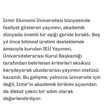
İzmir Ekonomi Üniversitesi bünyesinde
faaliyet gösteren yayınevi, akademik
dünyada önemli bir eşiği geride bıraktı. Beş
yıl önce bilimsel üretimi desteklemek
amacıyla kurulan İEÜ Yayınevi,
Üniversitelerarası Kurul Başkanlığı
tarafından belirlenen kriterleri eksiksiz
karşılayarak uluslararası yayınevi statüsü
kazandı. Bu gelişme, yalnızca üniversite için
değil, İzmir’in akademik birikimi açısından
da dikkat çekici bir adım olarak
değerlendiriliyor.