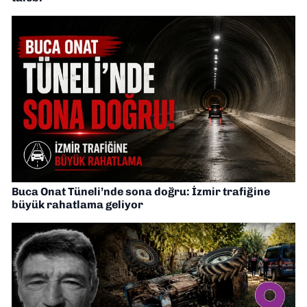
Buca Onat Tüneli’nde sona doğru: İzmir trafiğine
büyük rahatlama geliyor