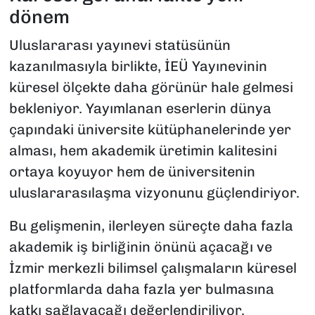
dönem
Uluslararası yayınevi statüsünün
kazanılmasıyla birlikte, İEÜ Yayınevinin
küresel ölçekte daha görünür hale gelmesi
bekleniyor. Yayımlanan eserlerin dünya
çapındaki üniversite kütüphanelerinde yer
alması, hem akademik üretimin kalitesini
ortaya koyuyor hem de üniversitenin
uluslararasılaşma vizyonunu güçlendiriyor.
Bu gelişmenin, ilerleyen süreçte daha fazla
akademik iş birliğinin önünü açacağı ve
İzmir merkezli bilimsel çalışmaların küresel
platformlarda daha fazla yer bulmasına
katkı sağlayacağı değerlendiriliyor.