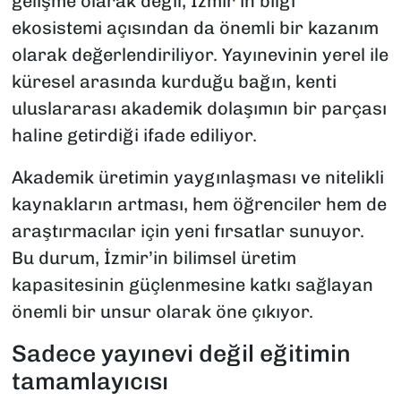
gelişme olarak değil, İzmir’in bilgi
ekosistemi açısından da önemli bir kazanım
olarak değerlendiriliyor. Yayınevinin yerel ile
küresel arasında kurduğu bağın, kenti
uluslararası akademik dolaşımın bir parçası
haline getirdiği ifade ediliyor.
Akademik üretimin yaygınlaşması ve nitelikli
kaynakların artması, hem öğrenciler hem de
araştırmacılar için yeni fırsatlar sunuyor.
Bu durum, İzmir’in bilimsel üretim
kapasitesinin güçlenmesine katkı sağlayan
önemli bir unsur olarak öne çıkıyor.
Sadece yayınevi değil eğitimin
tamamlayıcısı