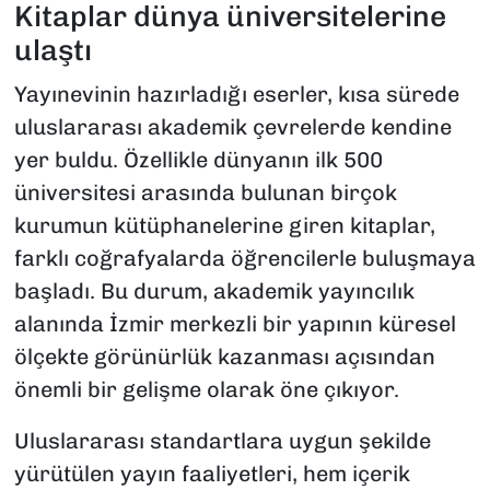
Kitaplar dünya üniversitelerine
ulaştı
Yayınevinin hazırladığı eserler, kısa sürede
uluslararası akademik çevrelerde kendine
yer buldu. Özellikle dünyanın ilk 500
üniversitesi arasında bulunan birçok
kurumun kütüphanelerine giren kitaplar,
farklı coğrafyalarda öğrencilerle buluşmaya
başladı. Bu durum, akademik yayıncılık
alanında İzmir merkezli bir yapının küresel
ölçekte görünürlük kazanması açısından
önemli bir gelişme olarak öne çıkıyor.
Uluslararası standartlara uygun şekilde
yürütülen yayın faaliyetleri, hem içerik