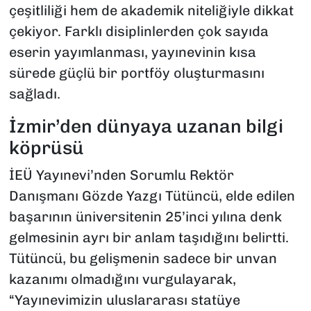
çeşitliliği hem de akademik niteliğiyle dikkat
çekiyor. Farklı disiplinlerden çok sayıda
eserin yayımlanması, yayınevinin kısa
sürede güçlü bir portföy oluşturmasını
sağladı.
İzmir’den dünyaya uzanan bilgi
köprüsü
İEÜ Yayınevi’nden Sorumlu Rektör
Danışmanı Gözde Yazgı Tütüncü, elde edilen
başarının üniversitenin 25’inci yılına denk
gelmesinin ayrı bir anlam taşıdığını belirtti.
Tütüncü, bu gelişmenin sadece bir unvan
kazanımı olmadığını vurgulayarak,
“Yayınevimizin uluslararası statüye