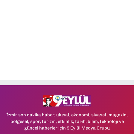
İzmir son dakika haber, ulusal, ekonomi, siyaset, magazin,
bölgesel, spor, turizm, etkinlik, tarih, bilim, teknoloji ve
güncel haberler için 9 Eylül Medya Grubu