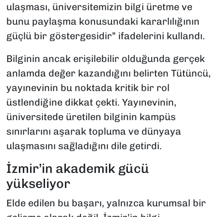
ulaşması, üniversitemizin bilgi üretme ve
bunu paylaşma konusundaki kararlılığının
güçlü bir göstergesidir” ifadelerini kullandı.
Bilginin ancak erişilebilir olduğunda gerçek
anlamda değer kazandığını belirten Tütüncü,
yayınevinin bu noktada kritik bir rol
üstlendiğine dikkat çekti. Yayınevinin,
üniversitede üretilen bilginin kampüs
sınırlarını aşarak topluma ve dünyaya
ulaşmasını sağladığını dile getirdi.
İzmir’in akademik gücü
yükseliyor
Elde edilen bu başarı, yalnızca kurumsal bir