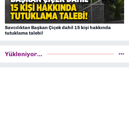
Savcılıktan Başkan Çiçek dahil 15 kişi hakkında
tutuklama talebi!
Yükleniyor...