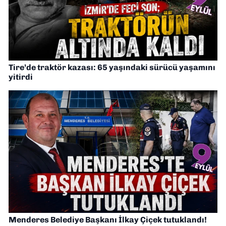
Tire’de traktör kazası: 65 yaşındaki sürücü yaşamını
yitirdi
Menderes Belediye Başkanı İlkay Çiçek tutuklandı!