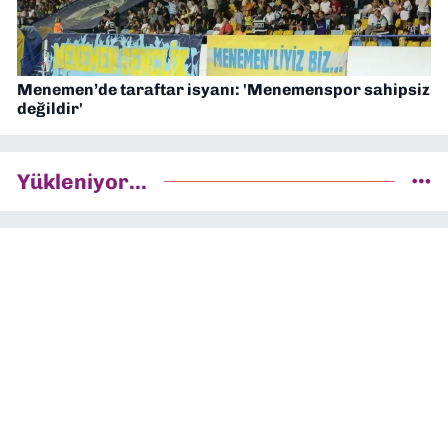
Menemen’de taraftar isyanı: 'Menemenspor sahipsiz
değildir'
Yükleniyor...