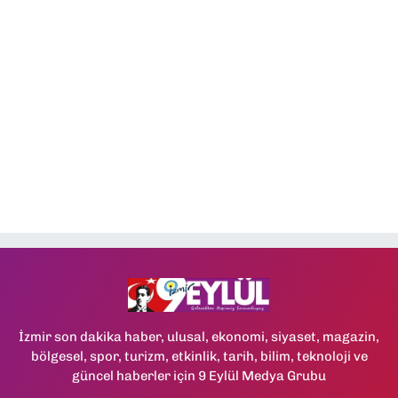
İzmir son dakika haber, ulusal, ekonomi, siyaset, magazin,
bölgesel, spor, turizm, etkinlik, tarih, bilim, teknoloji ve
güncel haberler için 9 Eylül Medya Grubu