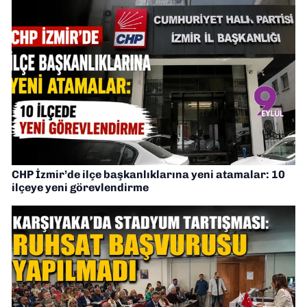
CHP İzmir’de ilçe başkanlıklarına yeni atamalar: 10
ilçeye yeni görevlendirme