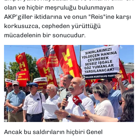
olan ve hiçbir meşruluğu bulunmayan
AKP'giller iktidarına ve onun "Reis"ine karşı
korkusuzca, cepheden yürüttüğü
mücadelenin bir sonucudur.
Ancak bu saldırıların hiçbiri Genel