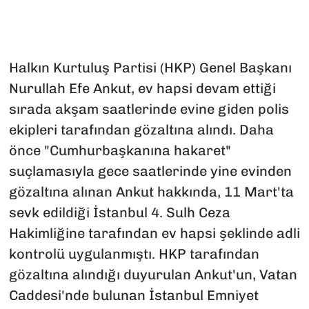
Halkın Kurtuluş Partisi (HKP) Genel Başkanı
Nurullah Efe Ankut, ev hapsi devam ettiği
sırada akşam saatlerinde evine giden polis
ekipleri tarafından gözaltına alındı. Daha
önce "Cumhurbaşkanına hakaret"
suçlamasıyla gece saatlerinde yine evinden
gözaltına alınan Ankut hakkında, 11 Mart'ta
sevk edildiği İstanbul 4. Sulh Ceza
Hakimliğine tarafından ev hapsi şeklinde adli
kontrolü uygulanmıştı. HKP tarafından
gözaltına alındığı duyurulan Ankut'un, Vatan
Caddesi'nde bulunan İstanbul Emniyet