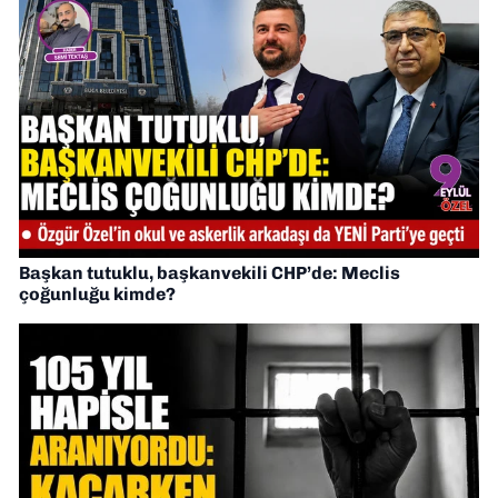
Başkan tutuklu, başkanvekili CHP’de: Meclis
çoğunluğu kimde?