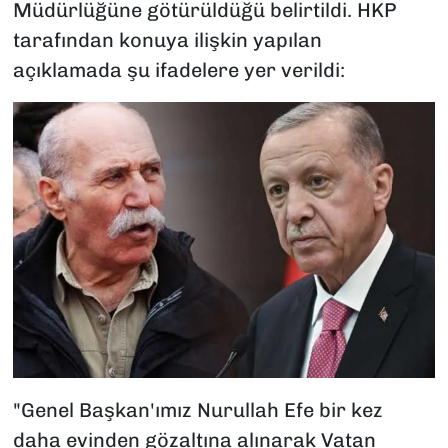
Müdürlüğüne götürüldüğü belirtildi. HKP
tarafından konuya ilişkin yapılan
açıklamada şu ifadelere yer verildi:
"Genel Başkan'ımız Nurullah Efe bir kez
daha evinden gözaltına alınarak Vatan