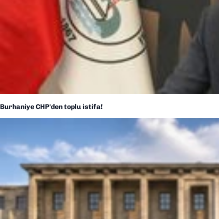
Burhaniye CHP'den toplu istifa!