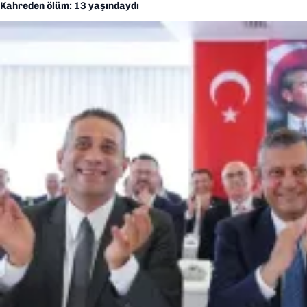
Kahreden ölüm: 13 yaşındaydı