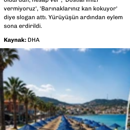
vermiyoruz', 'Barınaklarınız kan kokuyor'
diye slogan attı. Yürüyüşün ardından eylem
sona erdirildi.
Kaynak:
DHA