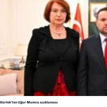
Gürlek’ten Uğur Mumcu açıklaması