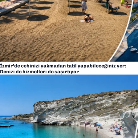
İzmir’de cebinizi yakmadan tatil yapabileceğiniz yer:
Denizi de hizmetleri de şaşırtıyor