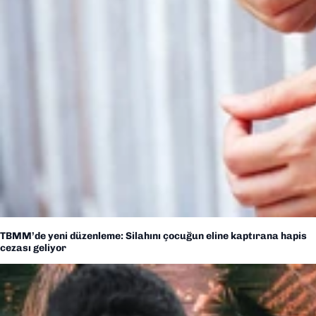
TBMM’de yeni düzenleme: Silahını çocuğun eline kaptırana hapis
cezası geliyor