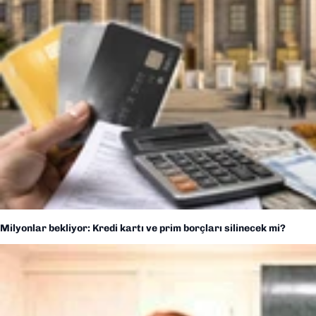
Milyonlar bekliyor: Kredi kartı ve prim borçları silinecek mi?