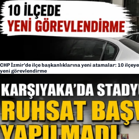
CHP İzmir’de ilçe başkanlıklarına yeni atamalar: 10 ilçeye
yeni görevlendirme