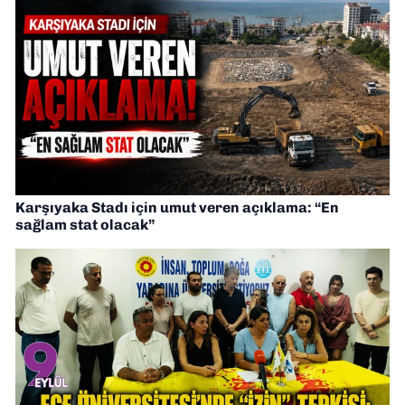
Karşıyaka Stadı için umut veren açıklama: “En
sağlam stat olacak”