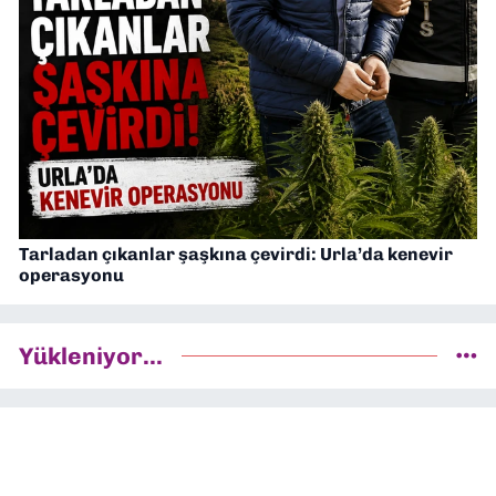
Tarladan çıkanlar şaşkına çevirdi: Urla’da kenevir
operasyonu
Yükleniyor...