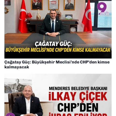
Çağatay Güç: Büyükşehir Meclisi’nde CHP’den kimse
kalmayacak