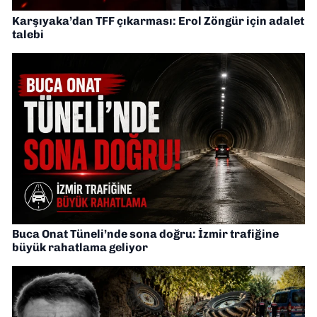
Karşıyaka’dan TFF çıkarması: Erol Zöngür için adalet
talebi
Buca Onat Tüneli’nde sona doğru: İzmir trafiğine
büyük rahatlama geliyor