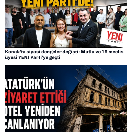
Konak’ta siyasi dengeler değişti: Mutlu ve 19 meclis
üyesi YENİ Parti’ye geçti