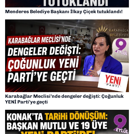
Menderes Belediye Başkanı İlkay Çiçek tutuklandı!
Karabağlar Meclisi’nde dengeler değişti: Çoğunluk
YENİ Parti’ye geçti