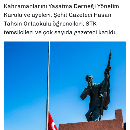
Kahramanlarını Yaşatma Derneği Yönetim
Kurulu ve üyeleri, Şehit Gazeteci Hasan
Tahsin Ortaokulu öğrencileri, STK
temsilcileri ve çok sayıda gazeteci katıldı.