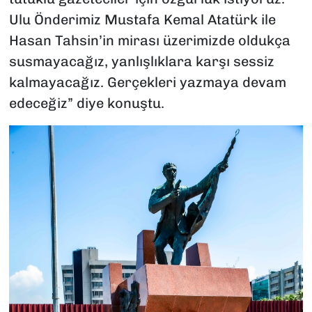
Ulu Önderimiz Mustafa Kemal Atatürk ile
Hasan Tahsin’in mirası üzerimizde oldukça
susmayacağız, yanlışlıklara karşı sessiz
kalmayacağız. Gerçekleri yazmaya devam
edeceğiz” diye konuştu.