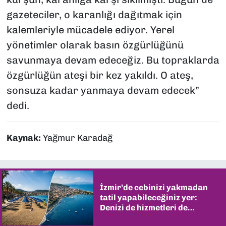
gazeteciler, o karanlığı dağıtmak için
kalemleriyle mücadele ediyor. Yerel
yönetimler olarak basın özgürlüğünü
savunmaya devam edeceğiz. Bu topraklarda
özgürlüğün ateşi bir kez yakıldı. O ateş,
sonsuza kadar yanmaya devam edecek”
dedi.
Kaynak:
Yağmur Karadağ
İzmir’de cebinizi yakmadan
tatil yapabileceğiniz yer:
Denizi de hizmetleri de
şaşırtıyor