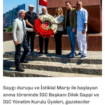
Saygı duruşu ve İstiklal Marşı ile başlayan
anma töreninde İGC Başkanı Dilek Gappi ve
İGC Yönetim Kurulu Üyeleri, gazeteciler