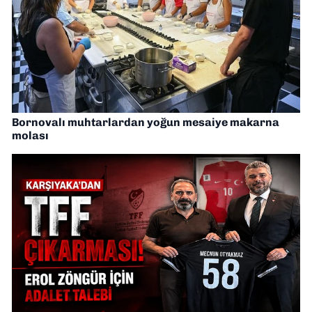
Bornovalı muhtarlardan yoğun mesaiye makarna
molası