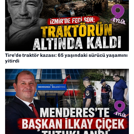
Tire’de traktör kazası: 65 yaşındaki sürücü yaşamını
yitirdi