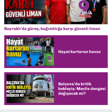
Bayraklı’da güreş, bağımlılığa karşı güvenli liman
Hayat kurtaran havuz
Balçova’da kritik
bekleyiş: Meclis dengesi
değişecek mi?