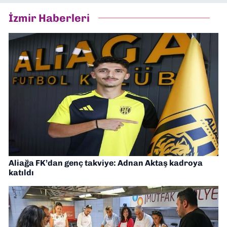
İzmir Haberleri
Aliağa FK’dan genç takviye: Adnan Aktaş kadroya
katıldı