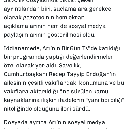
ayrıntılardan biri, suçlamalara gerekçe
olarak gazetecinin hem ekran
açıklamalarının hem de sosyal medya
paylaşımlarının gösterilmesi oldu.
İddianamede, Arı’nın BirGün TV’de katıldığı
bir programda yaptığı değerlendirmeler
özel olarak yer aldı. Savcılık,
Cumhurbaşkanı Recep Tayyip Erdoğan’ın
ailesinin çeşitli vakıflardaki konumuna ve bu
vakıflara aktarıldığı öne sürülen kamu
kaynaklarına ilişkin ifadelerin “yanıltıcı bilgi”
niteliğinde olduğunu ileri sürdü.
Dosyada ayrıca Arı’nın sosyal medya