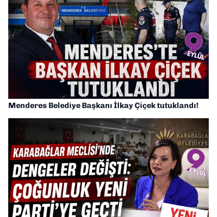
Menderes Belediye Başkanı İlkay Çiçek tutuklandı!