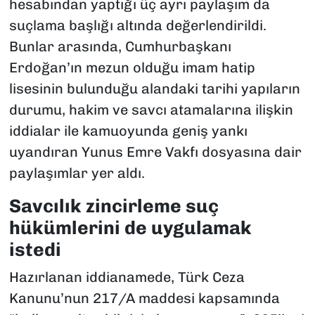
hesabından yaptığı üç ayrı paylaşım da
suçlama başlığı altında değerlendirildi.
Bunlar arasında, Cumhurbaşkanı
Erdoğan’ın mezun olduğu imam hatip
lisesinin bulunduğu alandaki tarihi yapıların
durumu, hakim ve savcı atamalarına ilişkin
iddialar ile kamuoyunda geniş yankı
uyandıran Yunus Emre Vakfı dosyasına dair
paylaşımlar yer aldı.
Savcılık zincirleme suç
hükümlerini de uygulamak
istedi
Hazırlanan iddianamede, Türk Ceza
Kanunu’nun 217/A maddesi kapsamında