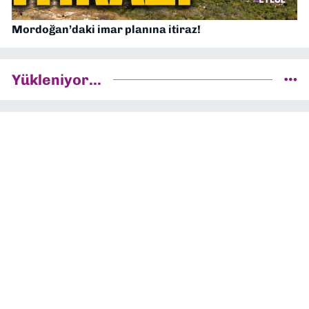
Mordoğan’daki imar planına itiraz!
Yükleniyor...