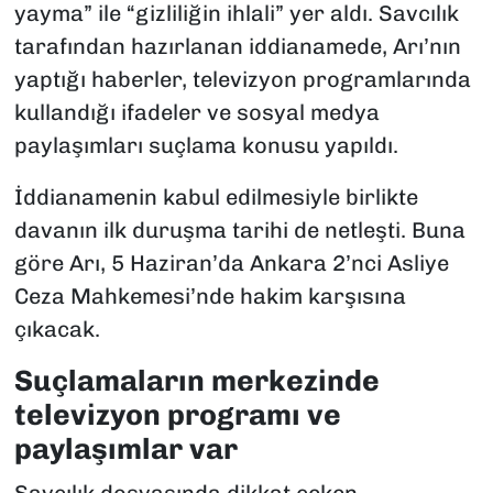
yayma” ile “gizliliğin ihlali” yer aldı. Savcılık
tarafından hazırlanan iddianamede, Arı’nın
yaptığı haberler, televizyon programlarında
kullandığı ifadeler ve sosyal medya
paylaşımları suçlama konusu yapıldı.
İddianamenin kabul edilmesiyle birlikte
davanın ilk duruşma tarihi de netleşti. Buna
göre Arı, 5 Haziran’da Ankara 2’nci Asliye
Ceza Mahkemesi’nde hakim karşısına
çıkacak.
Suçlamaların merkezinde
televizyon programı ve
paylaşımlar var
Savcılık dosyasında dikkat çeken