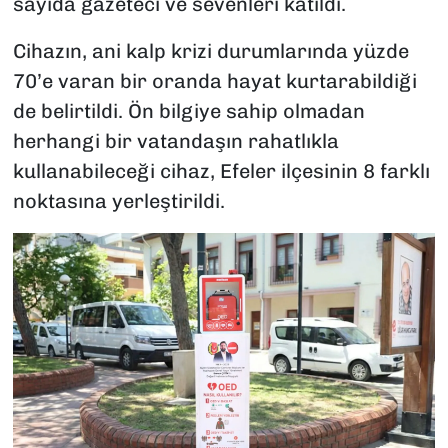
sayıda gazeteci ve sevenleri katıldı.
Cihazın, ani kalp krizi durumlarında yüzde
70’e varan bir oranda hayat kurtarabildiği
de belirtildi. Ön bilgiye sahip olmadan
herhangi bir vatandaşın rahatlıkla
kullanabileceği cihaz, Efeler ilçesinin 8 farklı
noktasına yerleştirildi.