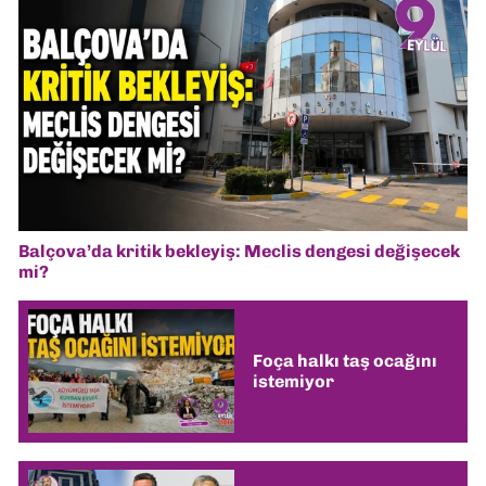
Balçova’da kritik bekleyiş: Meclis dengesi değişecek
mi?
Foça halkı taş ocağını
istemiyor