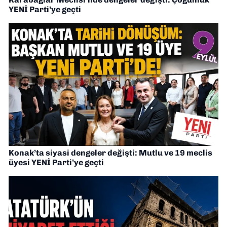
YENİ Parti’ye geçti
Konak’ta siyasi dengeler değişti: Mutlu ve 19 meclis
üyesi YENİ Parti’ye geçti