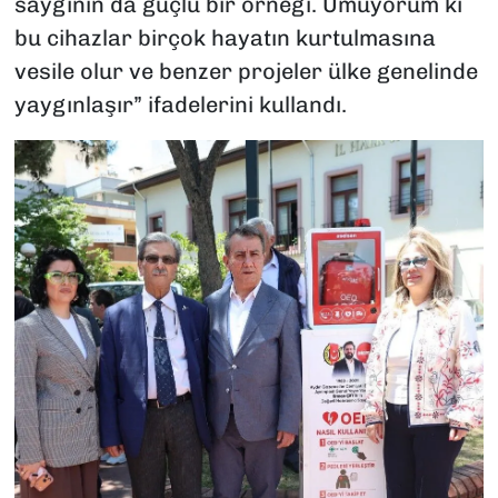
saygının da güçlü bir örneği. Umuyorum ki
bu cihazlar birçok hayatın kurtulmasına
vesile olur ve benzer projeler ülke genelinde
yaygınlaşır” ifadelerini kullandı.