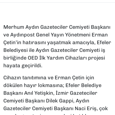
Merhum Aydın Gazeteciler Cemiyeti Başkanı
ve Aydınpost Genel Yayın Yönetmeni Erman
Çetin’in hatırasını yaşatmak amacıyla, Efeler
Belediyesi ile Aydın Gazeteciler Cemiyeti iş
birliğinde OED İlk Yardım Cihazları projesi
hayata geçirildi.
Cihazın tanıtımına ve Erman Çetin için
dökülen hayır lokmasına; Efeler Belediye
Başkanı Anıl Yetişkin, İzmir Gazeteciler
Cemiyeti Başkanı Dilek Gappi, Aydın
Gazeteciler Cemiyeti Başkanı Naci Eriş, çok