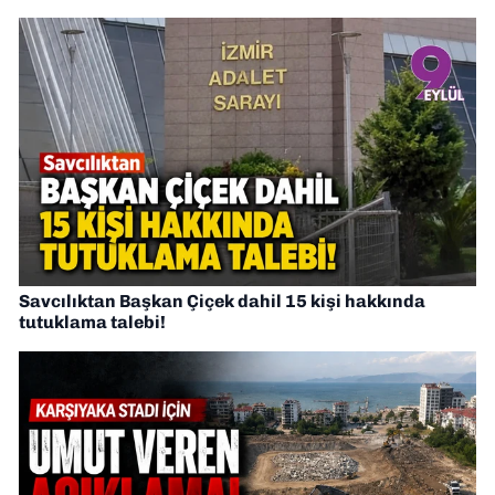
Savcılıktan Başkan Çiçek dahil 15 kişi hakkında
tutuklama talebi!