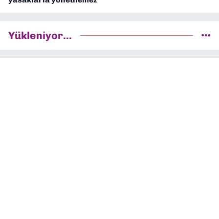
Yükleniyor...