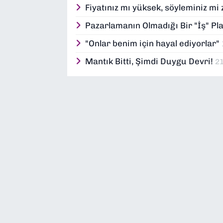
Fiyatınız mı yüksek, söyleminiz mi 
Pazarlamanın Olmadığı Bir "İş" 
"Onlar benim için hayal ediyorlar"
Mantık Bitti, Şimdi Duygu Devri!
2