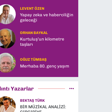
LEVENT ÖZEN
Yapay zeka ve haberciliğin
geleceği
ORHAN BAYKAL
Kurtuluş’un kilometre
taşları
OĞUZ TÜMBAŞ
Merhaba 80. genç yaşım
lıntı Yazarlar
BEKTAŞ TÜRK
BİR MÜZİKAL ANALİZİ: