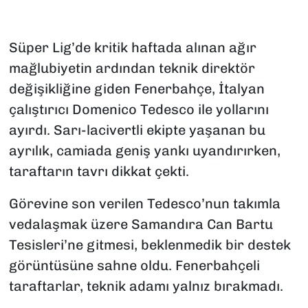
Süper Lig’de kritik haftada alınan ağır
mağlubiyetin ardından teknik direktör
değişikliğine giden Fenerbahçe, İtalyan
çalıştırıcı Domenico Tedesco ile yollarını
ayırdı. Sarı-lacivertli ekipte yaşanan bu
ayrılık, camiada geniş yankı uyandırırken,
taraftarın tavrı dikkat çekti.
Görevine son verilen Tedesco’nun takımla
vedalaşmak üzere Samandıra Can Bartu
Tesisleri’ne gitmesi, beklenmedik bir destek
görüntüsüne sahne oldu. Fenerbahçeli
taraftarlar, teknik adamı yalnız bırakmadı.