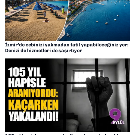
İzmir’de cebinizi yakmadan tatil yapabileceğiniz yer:
Denizi de hizmetleri de şaşırtıyor