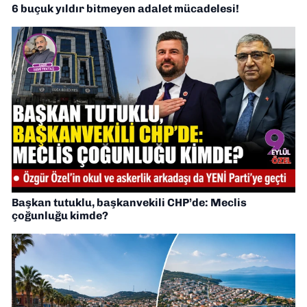
6 buçuk yıldır bitmeyen adalet mücadelesi!
Başkan tutuklu, başkanvekili CHP’de: Meclis
çoğunluğu kimde?