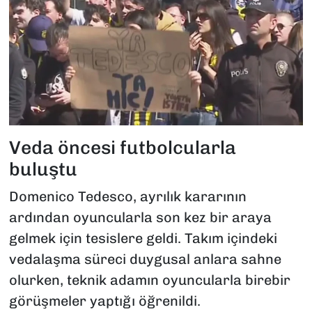
Veda öncesi futbolcularla
buluştu
Domenico Tedesco, ayrılık kararının
ardından oyuncularla son kez bir araya
gelmek için tesislere geldi. Takım içindeki
vedalaşma süreci duygusal anlara sahne
olurken, teknik adamın oyuncularla birebir
görüşmeler yaptığı öğrenildi.