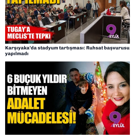
Karşıyaka’da stadyum tartışması: Ruhsat başvurusu
yapılmadı