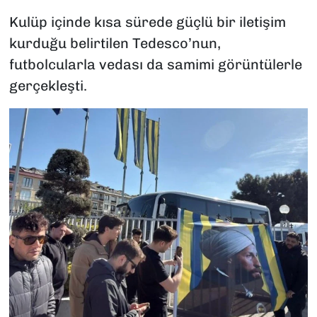
Kulüp içinde kısa sürede güçlü bir iletişim
kurduğu belirtilen Tedesco’nun,
futbolcularla vedası da samimi görüntülerle
gerçekleşti.