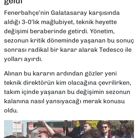
geldi
Fenerbahçe’nin Galatasaray karşısında
aldığı 3-0’lık mağlubiyet, teknik heyette
değişimi beraberinde getirdi. Yönetim,
sezonun kritik döneminde yaşanan bu sonuç
sonrası radikal bir karar alarak Tedesco ile
yolları ayırdı.
Alınan bu kararın ardından gözler yeni
teknik direktörün kim olacağına çevrilirken,
takım içinde yaşanan bu değişimin sezonun
kalanına nasıl yansıyacağı merak konusu
oldu.