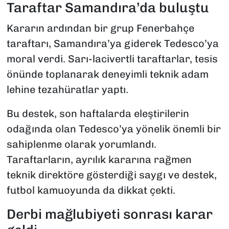
Taraftar Samandıra’da buluştu
Kararın ardından bir grup Fenerbahçe
taraftarı, Samandıra’ya giderek Tedesco’ya
moral verdi. Sarı-lacivertli taraftarlar, tesis
önünde toplanarak deneyimli teknik adam
lehine tezahüratlar yaptı.
Bu destek, son haftalarda eleştirilerin
odağında olan Tedesco’ya yönelik önemli bir
sahiplenme olarak yorumlandı.
Taraftarların, ayrılık kararına rağmen
teknik direktöre gösterdiği saygı ve destek,
futbol kamuoyunda da dikkat çekti.
Derbi mağlubiyeti sonrası karar