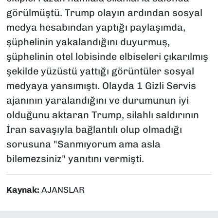
görülmüştü. Trump olayın ardından sosyal
medya hesabından yaptığı paylaşımda,
şüphelinin yakalandığını duyurmuş,
şüphelinin otel lobisinde elbiseleri çıkarılmış
şekilde yüzüstü yattığı görüntüler sosyal
medyaya yansımıştı. Olayda 1 Gizli Servis
ajanının yaralandığını ve durumunun iyi
olduğunu aktaran Trump, silahlı saldırının
İran savaşıyla bağlantılı olup olmadığı
sorusuna "Sanmıyorum ama asla
bilemezsiniz" yanıtını vermişti.
Kaynak:
AJANSLAR