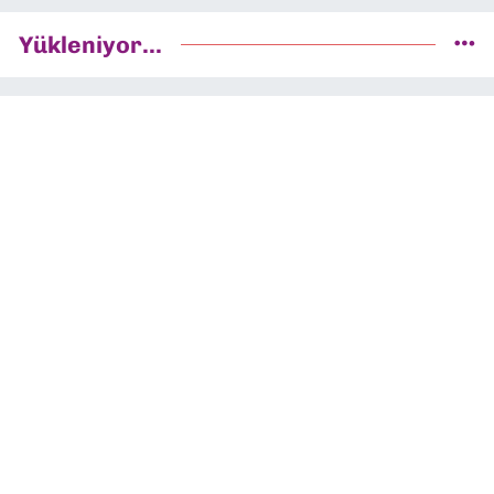
Yükleniyor...