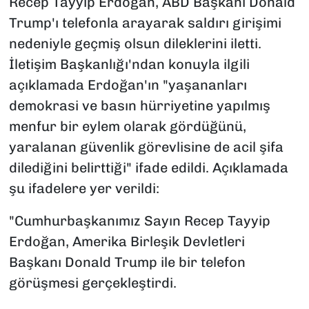
Recep Tayyip Erdoğan, ABD Başkanı Donald
Trump'ı telefonla arayarak saldırı girişimi
nedeniyle geçmiş olsun dileklerini iletti.
İletişim Başkanlığı'ndan konuyla ilgili
açıklamada Erdoğan'ın "yaşananları
demokrasi ve basın hürriyetine yapılmış
menfur bir eylem olarak gördüğünü,
yaralanan güvenlik görevlisine de acil şifa
dilediğini belirttiği" ifade edildi. Açıklamada
şu ifadelere yer verildi:
"Cumhurbaşkanımız Sayın Recep Tayyip
Erdoğan, Amerika Birleşik Devletleri
Başkanı Donald Trump ile bir telefon
görüşmesi gerçekleştirdi.