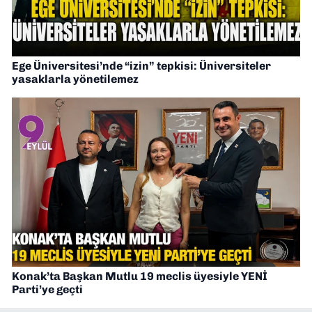
Ege Üniversitesi’nde “izin” tepkisi: Üniversiteler
yasaklarla yönetilemez
Konak’ta Başkan Mutlu 19 meclis üyesiyle YENİ
Parti’ye geçti