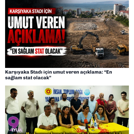
Karşıyaka Stadı için umut veren açıklama: “En
sağlam stat olacak”