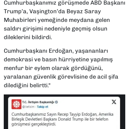
Cumhurbaşkanımız görüşmede ABD Başkanı
Trump’a, Vaşington’da Beyaz Saray
Muhabirleri yemeğinde meydana gelen
saldırı girişimi nedeniyle geçmiş olsun
dileklerini bildirdi.
Cumhurbaşkanı Erdoğan, yaşananları
demokrasi ve basın hürriyetine yapılmış
menfur bir eylem olarak gördüğünü,
yaralanan güvenlik görevlisine de acil şifa
dilediğini belirtti."