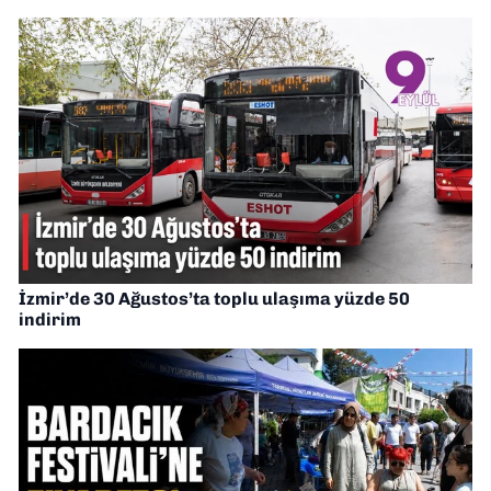
İzmir’de 30 Ağustos’ta toplu ulaşıma yüzde 50
indirim