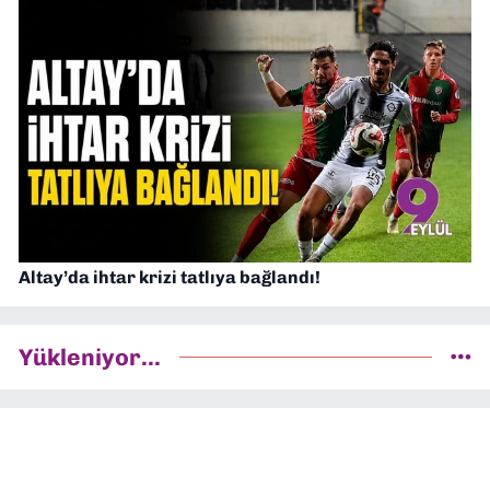
Altay’da ihtar krizi tatlıya bağlandı!
Yükleniyor...