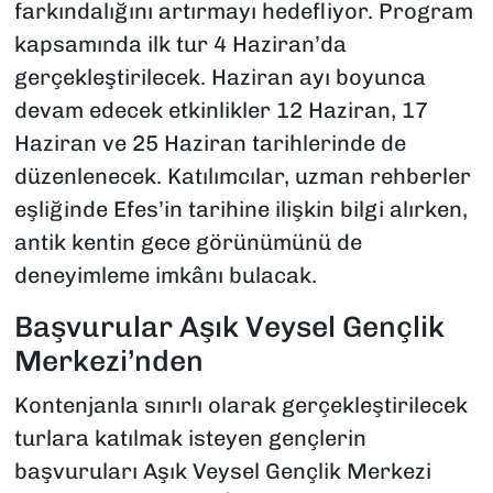
farkındalığını artırmayı hedefliyor. Program
kapsamında ilk tur 4 Haziran’da
gerçekleştirilecek. Haziran ayı boyunca
devam edecek etkinlikler 12 Haziran, 17
Haziran ve 25 Haziran tarihlerinde de
düzenlenecek. Katılımcılar, uzman rehberler
eşliğinde Efes’in tarihine ilişkin bilgi alırken,
antik kentin gece görünümünü de
deneyimleme imkânı bulacak.
Başvurular Aşık Veysel Gençlik
Merkezi’nden
Kontenjanla sınırlı olarak gerçekleştirilecek
turlara katılmak isteyen gençlerin
başvuruları Aşık Veysel Gençlik Merkezi