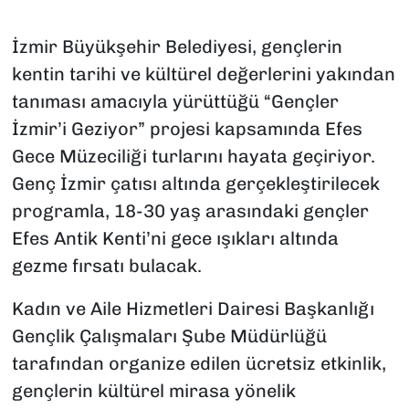
İzmir Büyükşehir Belediyesi, gençlerin
kentin tarihi ve kültürel değerlerini yakından
tanıması amacıyla yürüttüğü “Gençler
İzmir’i Geziyor” projesi kapsamında Efes
Gece Müzeciliği turlarını hayata geçiriyor.
Genç İzmir çatısı altında gerçekleştirilecek
programla, 18-30 yaş arasındaki gençler
Efes Antik Kenti’ni gece ışıkları altında
gezme fırsatı bulacak.
Kadın ve Aile Hizmetleri Dairesi Başkanlığı
Gençlik Çalışmaları Şube Müdürlüğü
tarafından organize edilen ücretsiz etkinlik,
gençlerin kültürel mirasa yönelik