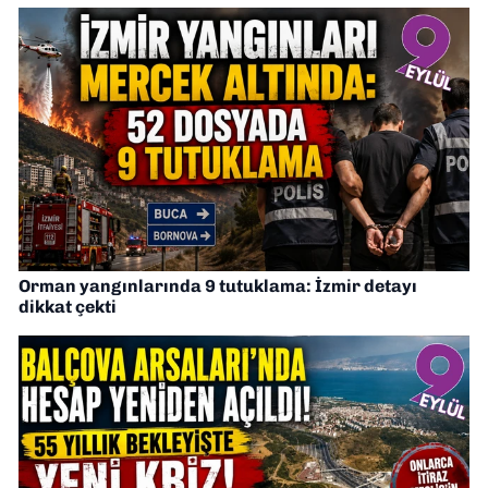
Orman yangınlarında 9 tutuklama: İzmir detayı
dikkat çekti