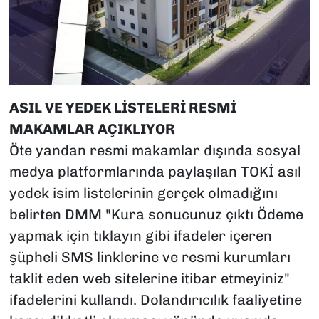
ASIL VE YEDEK LİSTELERİ RESMİ
MAKAMLAR AÇIKLIYOR
Öte yandan resmi makamlar dışında sosyal
medya platformlarında paylaşılan TOKİ asıl
yedek isim listelerinin gerçek olmadığını
belirten DMM "Kura sonucunuz çıktı Ödeme
yapmak için tıklayın gibi ifadeler içeren
şüpheli SMS linklerine ve resmi kurumları
taklit eden web sitelerine itibar etmeyiniz"
ifadelerini kullandı. Dolandırıcılık faaliyetine