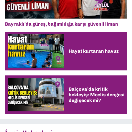
Bayraklı’da güreş, bağımlılığa karşı güvenli liman
Hayat kurtaran havuz
Balçova’da kritik
bekleyiş: Meclis dengesi
değişecek mi?