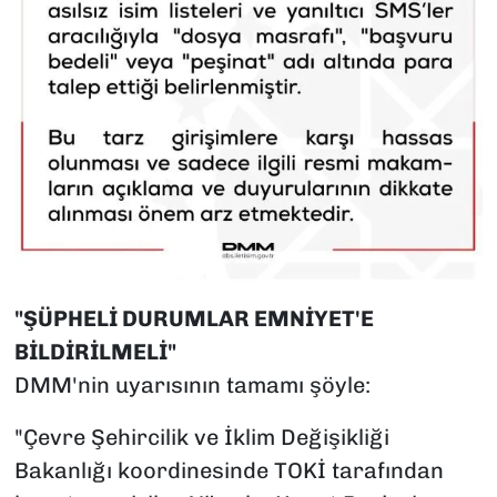
"ŞÜPHELİ DURUMLAR EMNİYET'E
BİLDİRİLMELİ"
DMM'nin uyarısının tamamı şöyle:
"Çevre Şehircilik ve İklim Değişikliği
Bakanlığı koordinesinde TOKİ tarafından