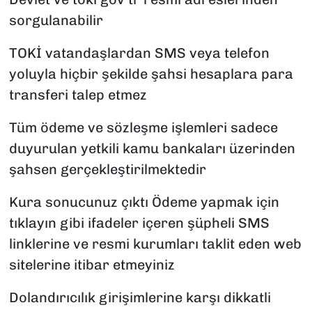
sorgulanabilir
TOKİ vatandaşlardan SMS veya telefon
yoluyla hiçbir şekilde şahsi hesaplara para
transferi talep etmez
Tüm ödeme ve sözleşme işlemleri sadece
duyurulan yetkili kamu bankaları üzerinden
şahsen gerçekleştirilmektedir
Kura sonucunuz çıktı Ödeme yapmak için
tıklayın gibi ifadeler içeren şüpheli SMS
linklerine ve resmi kurumları taklit eden web
sitelerine itibar etmeyiniz
Dolandırıcılık girişimlerine karşı dikkatli