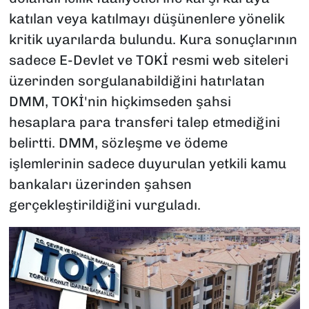
katılan veya katılmayı düşünenlere yönelik
kritik uyarılarda bulundu. Kura sonuçlarının
sadece E-Devlet ve TOKİ resmi web siteleri
üzerinden sorgulanabildiğini hatırlatan
DMM, TOKİ'nin hiçkimseden şahsi
hesaplara para transferi talep etmediğini
belirtti. DMM, sözleşme ve ödeme
işlemlerinin sadece duyurulan yetkili kamu
bankaları üzerinden şahsen
gerçekleştirildiğini vurguladı.