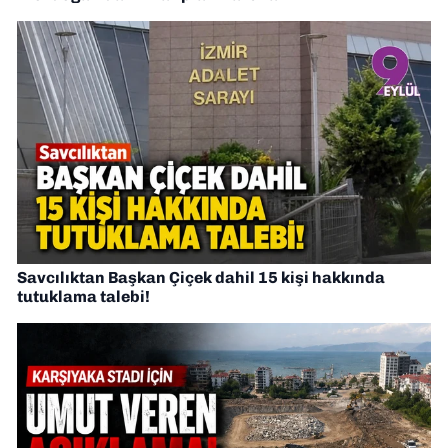
Savcılıktan Başkan Çiçek dahil 15 kişi hakkında
tutuklama talebi!