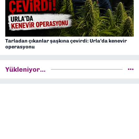
Tarladan çıkanlar şaşkına çevirdi: Urla’da kenevir
operasyonu
Yükleniyor...