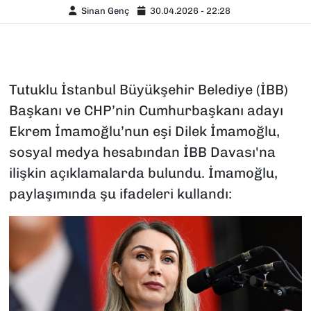
Sinan Genç
30.04.2026 - 22:28
Tutuklu İstanbul Büyükşehir Belediye (İBB)
Başkanı ve CHP’nin Cumhurbaşkanı adayı
Ekrem İmamoğlu’nun eşi Dilek İmamoğlu,
sosyal medya hesabından İBB Davası'na
ilişkin açıklamalarda bulundu. İmamoğlu,
paylaşımında şu ifadeleri kullandı: