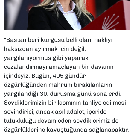
"Baştan beri kurgusu belli olan; haklıyı
haksızdan ayırmak için değil,
yargılanıyormuş gibi yaparak
cezalandırmayı amaçlayan bir davanın
içindeyiz. Bugün, 405 gündür
özgürlüğünden mahrum bırakılanların
yargılandığı 30. duruşma günü sona erdi.
Sevdiklerimizin bir kısmının tahliye edilmesi
sevindirici; ancak asıl adalet, içeride
tutukluluğu devam eden sevdiklerimiz de
özgürlüklerine kavuştuğunda sağlanacaktır.