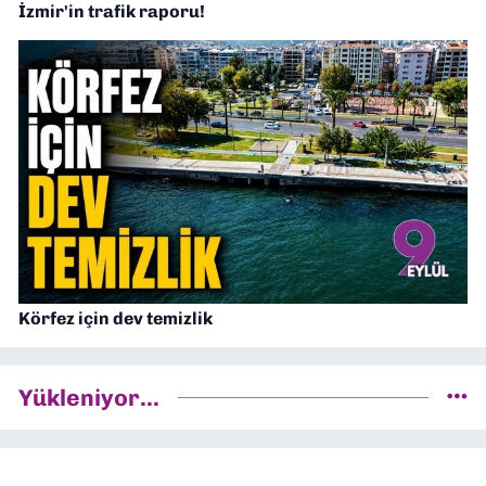
İzmir'in trafik raporu!
Körfez için dev temizlik
Yükleniyor...