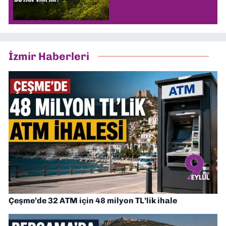
İzmir Haberleri
Çeşme’de 32 ATM için 48 milyon TL’lik ihale