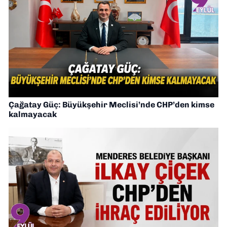
Çağatay Güç: Büyükşehir Meclisi’nde CHP’den kimse
kalmayacak