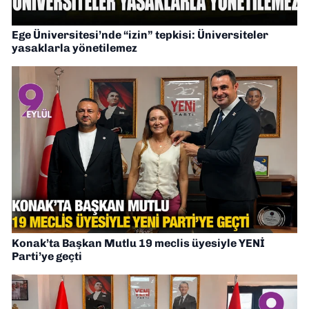
Ege Üniversitesi’nde “izin” tepkisi: Üniversiteler
yasaklarla yönetilemez
Konak’ta Başkan Mutlu 19 meclis üyesiyle YENİ
Parti’ye geçti