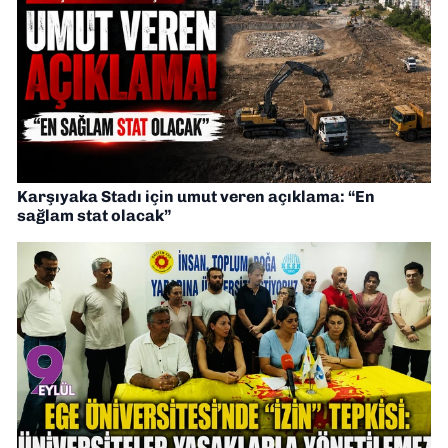
Karşıyaka Stadı için umut veren açıklama: “En
sağlam stat olacak”