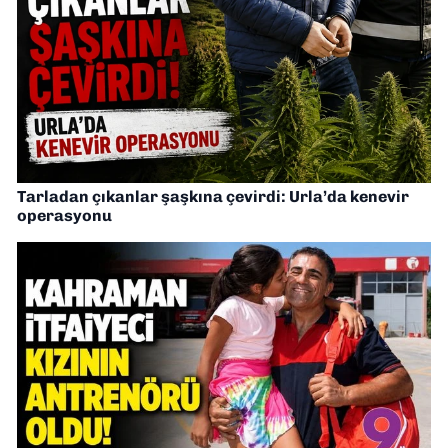
Tarladan çıkanlar şaşkına çevirdi: Urla’da kenevir
operasyonu