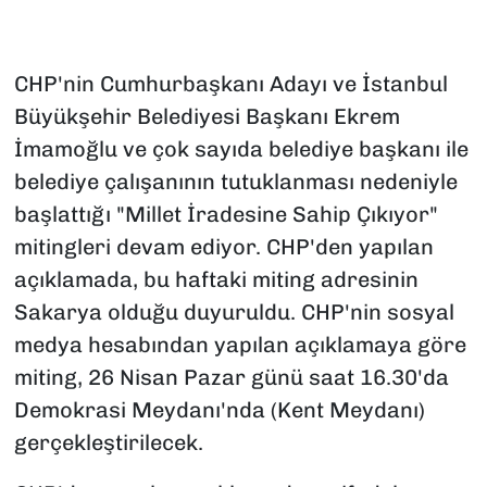
CHP'nin Cumhurbaşkanı Adayı ve İstanbul
Büyükşehir Belediyesi Başkanı Ekrem
İmamoğlu ve çok sayıda belediye başkanı ile
belediye çalışanının tutuklanması nedeniyle
başlattığı "Millet İradesine Sahip Çıkıyor"
mitingleri devam ediyor. CHP'den yapılan
açıklamada, bu haftaki miting adresinin
Sakarya olduğu duyuruldu. CHP'nin sosyal
medya hesabından yapılan açıklamaya göre
miting, 26 Nisan Pazar günü saat 16.30'da
Demokrasi Meydanı'nda (Kent Meydanı)
gerçekleştirilecek.