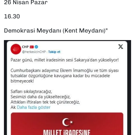
26 Nisan Pazar
16.30
Demokrasi Meydanı (Kent Meydanı)"