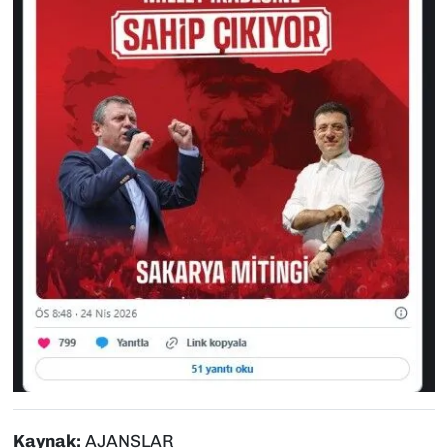
Kaynak:
AJANSLAR