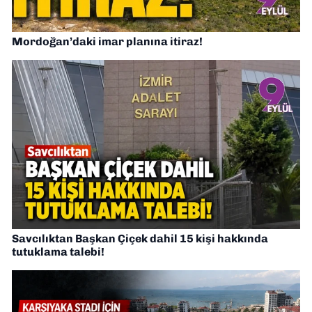
Mordoğan’daki imar planına itiraz!
Savcılıktan Başkan Çiçek dahil 15 kişi hakkında
tutuklama talebi!