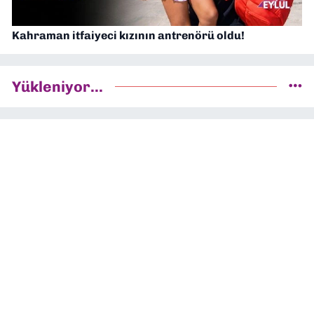
Kahraman itfaiyeci kızının antrenörü oldu!
Yükleniyor...