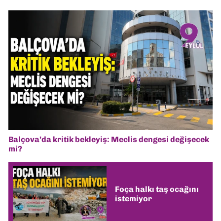
Balçova’da kritik bekleyiş: Meclis dengesi değişecek
mi?
Foça halkı taş ocağını
istemiyor