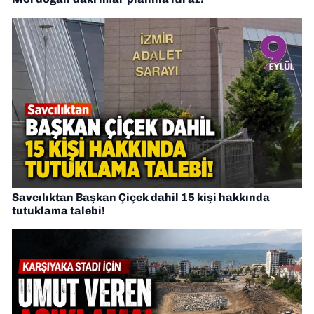
Savcılıktan Başkan Çiçek dahil 15 kişi hakkında
tutuklama talebi!