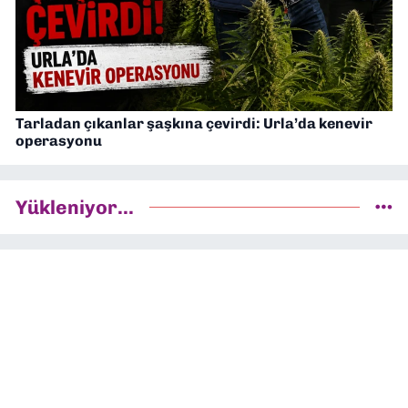
Tarladan çıkanlar şaşkına çevirdi: Urla’da kenevir
operasyonu
Yükleniyor...