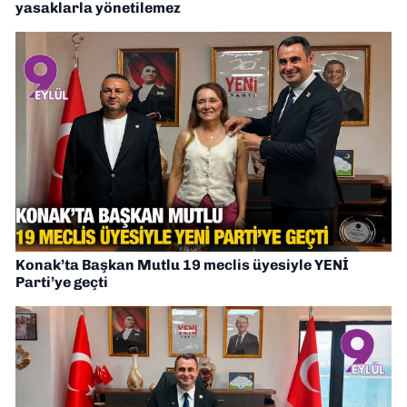
yasaklarla yönetilemez
Konak’ta Başkan Mutlu 19 meclis üyesiyle YENİ
Parti’ye geçti