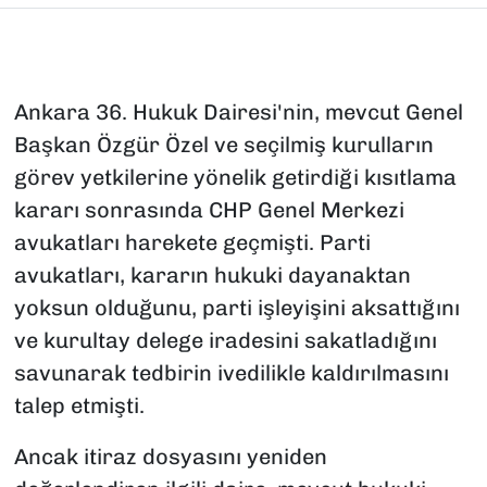
Ankara 36. Hukuk Dairesi'nin, mevcut Genel
Başkan Özgür Özel ve seçilmiş kurulların
görev yetkilerine yönelik getirdiği kısıtlama
kararı sonrasında CHP Genel Merkezi
avukatları harekete geçmişti. Parti
avukatları, kararın hukuki dayanaktan
yoksun olduğunu, parti işleyişini aksattığını
ve kurultay delege iradesini sakatladığını
savunarak tedbirin ivedilikle kaldırılmasını
talep etmişti.
Ancak itiraz dosyasını yeniden