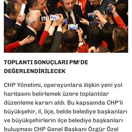
TOPLANTI SONUÇLARI PM'DE
DEĞERLENDİRİLECEK
CHP Yönetimi, operayonlara ilişkin yeni yol
haritasını belirlemek üzere toplantılar
düzenleme kararı aldı. Bu kapsamda CHP'li
büyükşehir, il, ilçe, belde belediye başkanları
ve büyükşehirlerin ilçe belediye başkanları
buluşması CHP Genel Başkanı Özgür Özel