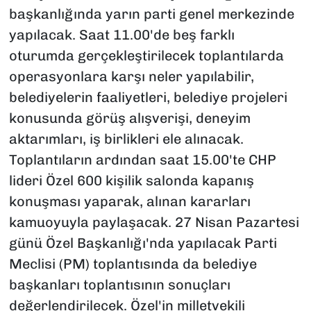
başkanlığında yarın parti genel merkezinde
yapılacak. Saat 11.00'de beş farklı
oturumda gerçekleştirilecek toplantılarda
operasyonlara karşı neler yapılabilir,
belediyelerin faaliyetleri, belediye projeleri
konusunda görüş alışverişi, deneyim
aktarımları, iş birlikleri ele alınacak.
Toplantıların ardından saat 15.00'te CHP
lideri Özel 600 kişilik salonda kapanış
konuşması yaparak, alınan kararları
kamuoyuyla paylaşacak. 27 Nisan Pazartesi
günü Özel Başkanlığı'nda yapılacak Parti
Meclisi (PM) toplantısında da belediye
başkanları toplantısının sonuçları
değerlendirilecek. Özel'in milletvekili