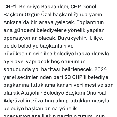
CHP'li Belediye Başkanları, CHP Genel
Başkanı Özgür Özel başkanlığında yarın
Ankara'da bir araya gelecek. Toplantının
ana gündemi belediyelere yönelik yapılan
operasyonlar olacak. Büyükşehir, il, ilçe,
belde belediye başkanları ve
büyükşehirlerin ilçe belediye başkanlarıyla
ayrı ayrı yapılacak beş oturumun
sonucunda yol haritası belirlenecek. 2024
yerel seçimlerinden beri 23 CHP'li belediye
başkanına tutuklama kararı verilmesi ve son
olarak Ataşehir Belediye Başkanı Onursal
Adıgüzel'in gözaltına alınıp tutuklanmasıyla,
belediye başkanlarına yönelik
operasyonlara ilişkin partinin tutumunun