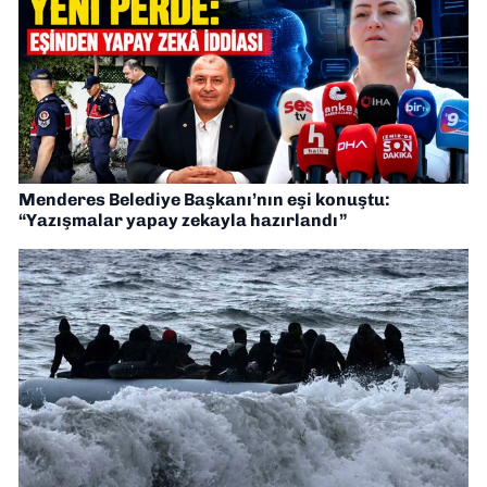
Menderes Belediye Başkanı’nın eşi konuştu:
“Yazışmalar yapay zekayla hazırlandı”