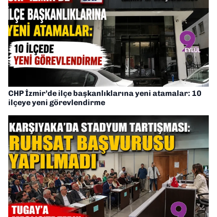
CHP İzmir’de ilçe başkanlıklarına yeni atamalar: 10
ilçeye yeni görevlendirme