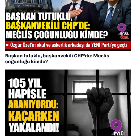
Başkan tutuklu, başkanvekili CHP’de: Meclis
çoğunluğu kimde?