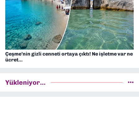
Çeşme’nin gizli cenneti ortaya çıktı! Ne işletme var ne
ücret…
Yükleniyor...