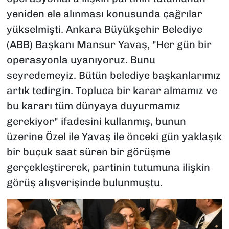
yeniden ele alınması konusunda çağrılar
yükselmişti. Ankara Büyükşehir Belediye
(ABB) Başkanı Mansur Yavaş, "Her gün bir
operasyonla uyanıyoruz. Bunu
seyredemeyiz. Bütün belediye başkanlarımız
artık tedirgin. Topluca bir karar almamız ve
bu kararı tüm dünyaya duyurmamız
gerekiyor" ifadesini kullanmış, bunun
üzerine Özel ile Yavaş ile önceki gün yaklaşık
bir buçuk saat süren bir görüşme
gerçekleştirerek, partinin tutumuna ilişkin
görüş alışverişinde bulunmuştu.