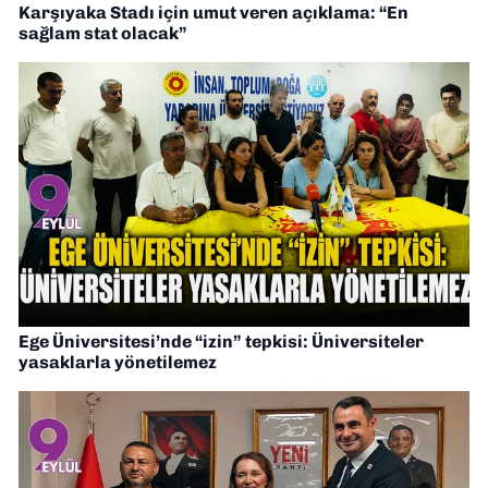
Karşıyaka Stadı için umut veren açıklama: “En
sağlam stat olacak”
Ege Üniversitesi’nde “izin” tepkisi: Üniversiteler
yasaklarla yönetilemez