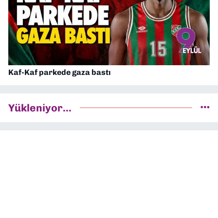
Kaf-Kaf parkede gaza bastı
Yükleniyor...