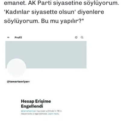
emanet. AK Parti siyasetine söylüyorum.
'Kadınlar siyasette olsun' diyenlere
söylüyorum. Bu mu yapılır?"