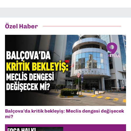
Özel Haber
Balçova’da kritik bekleyiş: Meclis dengesi değişecek
mi?