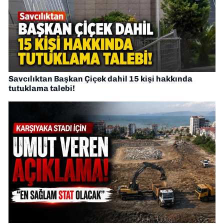
Savcılıktan Başkan Çiçek dahil 15 kişi hakkında
tutuklama talebi!