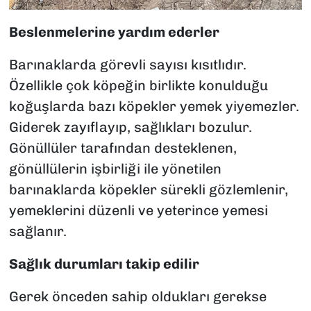
Beslenmelerine yardım ederler
Barınaklarda görevli sayısı kısıtlıdır.
Özellikle çok köpeğin birlikte konulduğu
koğuşlarda bazı köpekler yemek yiyemezler.
Giderek zayıflayıp, sağlıkları bozulur.
Gönüllüler tarafından desteklenen,
gönüllülerin işbirliği ile yönetilen
barınaklarda köpekler sürekli gözlemlenir,
yemeklerini düzenli ve yeterince yemesi
sağlanır.
Sağlık durumları takip edilir
Gerek önceden sahip oldukları gerekse