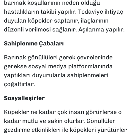
barınak koşullarının neden olduğu
hastalıkların takibi yapılır. Tedaviye ihtiyaç
duyulan köpekler saptanır, ilaçlarının
düzenli verilmesi sağlanır. Aşılanma yapılır.
Sahiplenme Çabaları
Barınak gönüllüleri gerek çevrelerinde
gerekse sosyal medya platformlarında
yaptıkları duyurularla sahiplenmeleri
çoğaltırlar.
Sosyalleşirler
Köpekler ne kadar çok insan görürlerse o
kadar mutlu ve sakin olurlar. Gönüllüler
gezdirme etkinlikleri ile köpekleri yürütürler