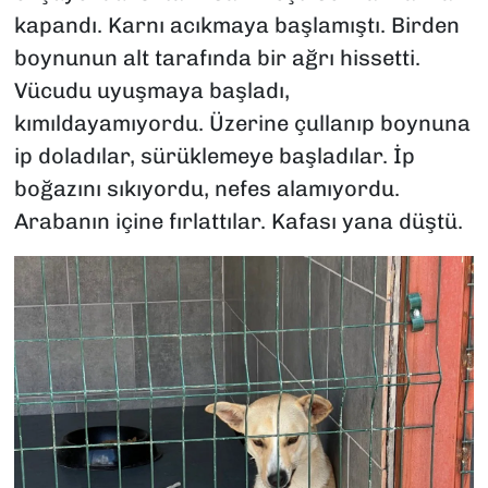
kapandı. Karnı acıkmaya başlamıştı. Birden
boynunun alt tarafında bir ağrı hissetti.
Vücudu uyuşmaya başladı,
kımıldayamıyordu. Üzerine çullanıp boynuna
ip doladılar, sürüklemeye başladılar. İp
boğazını sıkıyordu, nefes alamıyordu.
Arabanın içine fırlattılar. Kafası yana düştü.