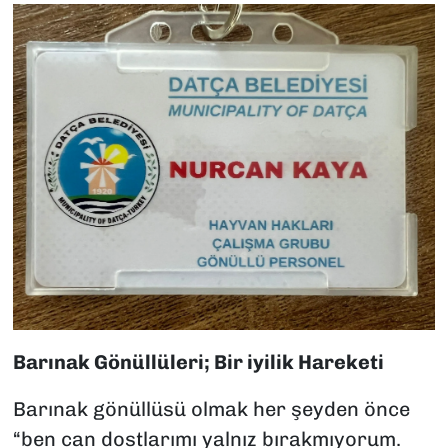
Barınak Gönüllüleri; Bir iyilik Hareketi
Barınak gönüllüsü olmak her şeyden önce
“ben can dostlarımı yalnız bırakmıyorum.