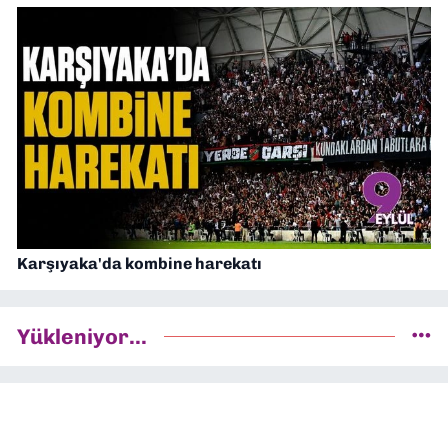
Karşıyaka'da kombine harekatı
Yükleniyor...