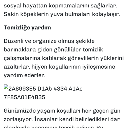
sosyal hayattan kopmamalarını sağlarlar.
Sakin köpeklerin yuva bulmaları kolaylaşır.
Temizliğe yardım
Düzenli ve organize olmuş şekilde
barınaklara giden gönüllüler temizlik
çalışmalarına katılarak görevlilerin yüklerini
azaltırlar, hijyen koşullarının iyileşmesine
yardım ederler.
Günümüzde yaşam koşulları her geçen gün
zorlaşıyor. İnsanlar kendi belirledikleri dar
alanlarda yaşamayı tercih ediyor. Bu