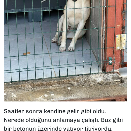
Saatler sonra kendine gelir gibi oldu.
Nerede olduğunu anlamaya çalıştı. Buz gibi
bir betonun üzerinde yatıyor titriyordu.