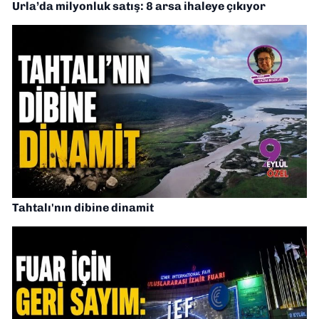
Urla’da milyonluk satış: 8 arsa ihaleye çıkıyor
Tahtalı'nın dibine dinamit