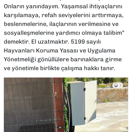
Onların yanındayım. Yaşamsal ihtiyaçlarını
karşılamaya, refah seviyelerini arttırmaya,
beslenmelerine, ilaçlarının verilmesine ve
sosyalleşmelerine yardımcı olmaya talibim”
demektir. El uzatmaktır. 5199 sayılı
Hayvanları Koruma Yasası ve Uygulama
Yönetmeliği gönüllülere barınaklara girme
ve yönetimle birlikte çalışma hakkı tanır.