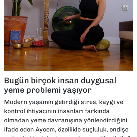
Bugün birçok insan duygusal
yeme problemi yaşıyor
Modern yaşamın getirdiği stres, kaygı ve
kontrol ihtiyacının insanları farkında
olmadan yeme davranışına yönlendirdiğini
ifade eden Aycem, özellikle suçluluk, endişe