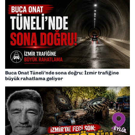
Buca Onat Tüneli’nde sona doğru: İzmir trafiğine
büyük rahatlama geliyor