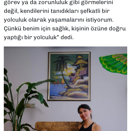
görev ya da zorunluluk gibi görmelerini
değil, kendilerini tanıdıkları şefkatli bir
yolculuk olarak yaşamalarını istiyorum.
Çünkü benim için sağlık, kişinin özüne doğru
yaptığı bir yolculuk” dedi.