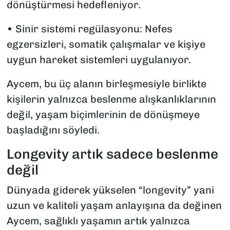
dönüştürmesi hedefleniyor.
• Sinir sistemi regülasyonu: Nefes
egzersizleri, somatik çalışmalar ve kişiye
uygun hareket sistemleri uygulanıyor.
Aycem, bu üç alanın birleşmesiyle birlikte
kişilerin yalnızca beslenme alışkanlıklarının
değil, yaşam biçimlerinin de dönüşmeye
başladığını söyledi.
Longevity artık sadece beslenme
değil
Dünyada giderek yükselen “longevity” yani
uzun ve kaliteli yaşam anlayışına da değinen
Aycem, sağlıklı yaşamın artık yalnızca