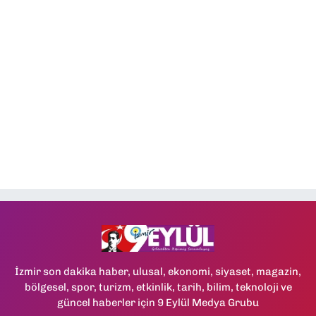
İzmir son dakika haber, ulusal, ekonomi, siyaset, magazin,
bölgesel, spor, turizm, etkinlik, tarih, bilim, teknoloji ve
güncel haberler için 9 Eylül Medya Grubu