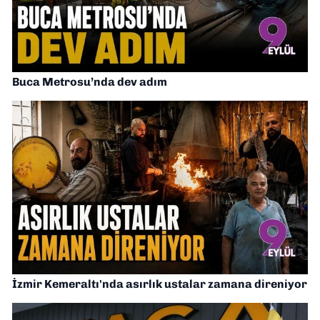
Buca Metrosu’nda dev adım
İzmir Kemeraltı'nda asırlık ustalar zamana direniyor