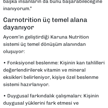
başka insanların da bunu başarabileceğine
inanıyorum.”
Carnotrition üç temel alana
dayanıyor
Aycem’in geliştirdiği Karuna Nutrition
sistemi üç temel dönüşüm alanından
oluşuyor:
• Fonksiyonel beslenme: Kişinin kan tahlilleri
değerlendirilerek vitamin ve mineral
eksikleri belirleniyor, kişiye özel beslenme
sistemi hazırlanıyor.
• Duygusal farkındalık çalışmaları: Kişinin
duygusal yüklerini fark etmesi ve