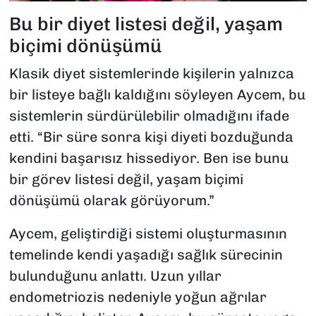
Bu bir diyet listesi değil, yaşam
biçimi dönüşümü
Klasik diyet sistemlerinde kişilerin yalnızca
bir listeye bağlı kaldığını söyleyen Aycem, bu
sistemlerin sürdürülebilir olmadığını ifade
etti. “Bir süre sonra kişi diyeti bozduğunda
kendini başarısız hissediyor. Ben ise bunu
bir görev listesi değil, yaşam biçimi
dönüşümü olarak görüyorum.”
Aycem, geliştirdiği sistemi oluşturmasının
temelinde kendi yaşadığı sağlık sürecinin
bulunduğunu anlattı. Uzun yıllar
endometriozis nedeniyle yoğun ağrılar