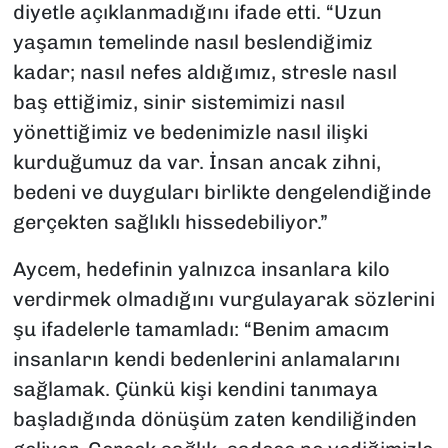
diyetle açıklanmadığını ifade etti. “Uzun
yaşamın temelinde nasıl beslendiğimiz
kadar; nasıl nefes aldığımız, stresle nasıl
baş ettiğimiz, sinir sistemimizi nasıl
yönettiğimiz ve bedenimizle nasıl ilişki
kurduğumuz da var. İnsan ancak zihni,
bedeni ve duyguları birlikte dengelendiğinde
gerçekten sağlıklı hissedebiliyor.”
Aycem, hedefinin yalnızca insanlara kilo
verdirmek olmadığını vurgulayarak sözlerini
şu ifadelerle tamamladı: “Benim amacım
insanların kendi bedenlerini anlamalarını
sağlamak. Çünkü kişi kendini tanımaya
başladığında dönüşüm zaten kendiliğinden