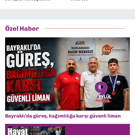
Özel Haber
Bayraklı’da güreş, bağımlılığa karşı güvenli liman