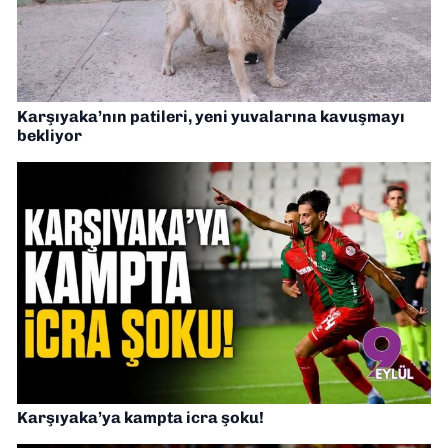
Karşıyaka’nın patileri, yeni yuvalarına kavuşmayı
bekliyor
Karşıyaka’ya kampta icra şoku!