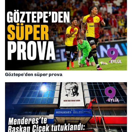
Göztepe'den süper prova