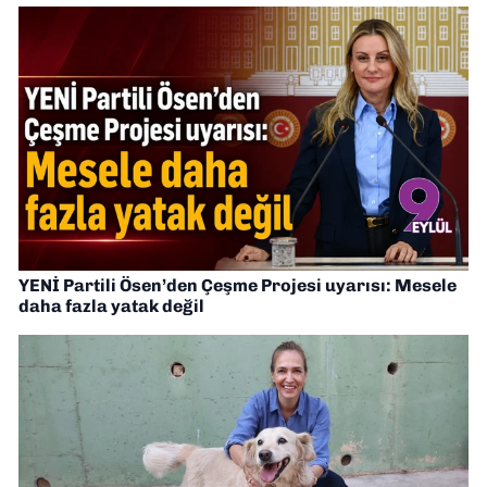
YENİ Partili Ösen’den Çeşme Projesi uyarısı: Mesele
daha fazla yatak değil