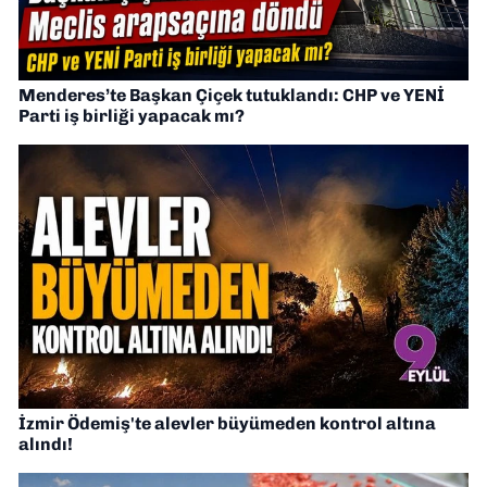
Menderes’te Başkan Çiçek tutuklandı: CHP ve YENİ
Parti iş birliği yapacak mı?
İzmir Ödemiş'te alevler büyümeden kontrol altına
alındı!