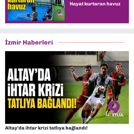
Hayat kurtaran havuz
İzmir Haberleri
Altay’da ihtar krizi tatlıya bağlandı!