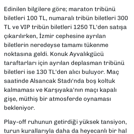
Edinilen bilgilere göre; maraton tribünü
biletleri 100 TL, numaralı tribün biletleri 300
TL ve VIP tribün biletleri 1250 TL'den satışa
çıkarılırken, İzmir cephesine ayrılan
biletlerin neredeyse tamamı tükenme
noktasına geldi. Konuk Ayvalıkgücü
taraftarları için ayrılan deplasman tribünü
biletleri ise 130 TL'den alıcı buluyor. Maç
saatinde Alsancak Stadı'nda boş koltuk
kalmaması ve Karşıyaka'nın maçı kapalı
gişe, müthiş bir atmosferde oynaması
bekleniyor.
Play-off ruhunun getirdiği yüksek tansiyon,
turun kurallarıyla daha da heyecanlı bir hal