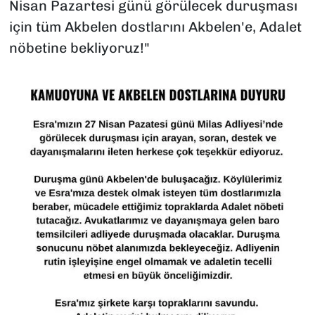
Nisan Pazartesi günü görülecek duruşması
için tüm Akbelen dostlarını Akbelen'e, Adalet
nöbetine bekliyoruz!"