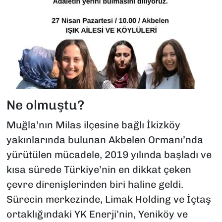
Ne olmuştu?
Muğla’nın Milas ilçesine bağlı İkizköy
yakınlarında bulunan Akbelen Ormanı’nda
yürütülen mücadele, 2019 yılında başladı ve
kısa sürede Türkiye’nin en dikkat çeken
çevre direnişlerinden biri haline geldi.
Sürecin merkezinde, Limak Holding ve İçtaş
ortaklığındaki YK Enerji’nin, Yeniköy ve