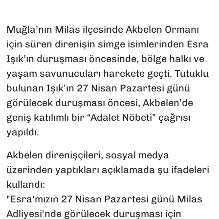
Muğla’nın Milas ilçesinde Akbelen Ormanı
için süren direnişin simge isimlerinden Esra
Işık’ın duruşması öncesinde, bölge halkı ve
yaşam savunucuları harekete geçti. Tutuklu
bulunan Işık’ın 27 Nisan Pazartesi günü
görülecek duruşması öncesi, Akbelen’de
geniş katılımlı bir “Adalet Nöbeti” çağrısı
yapıldı.
Akbelen direnişçileri, sosyal medya
üzerinden yaptıkları açıklamada şu ifadeleri
kullandı:
"Esra'mızın 27 Nisan Pazartesi günü Milas
Adliyesi'nde görülecek duruşması için