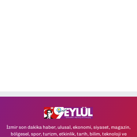
İzmir son dakika haber, ulusal, ekonomi, siyaset, magazin,
bölgesel, spor, turizm, etkinlik, tarih, bilim, teknoloji ve