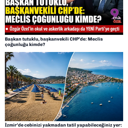
Başkan tutuklu, başkanvekili CHP’de: Meclis
çoğunluğu kimde?
İzmir’de cebinizi yakmadan tatil yapabileceğiniz yer: