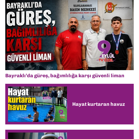
Bayraklı’da güreş, bağımlılığa karşı güvenli liman
Hayat kurtaran havuz