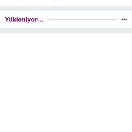
Yükleniyor...