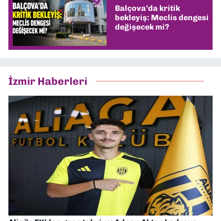
Balçova’da kritik
bekleyiş: Meclis dengesi
değişecek mi?
İzmir Haberleri