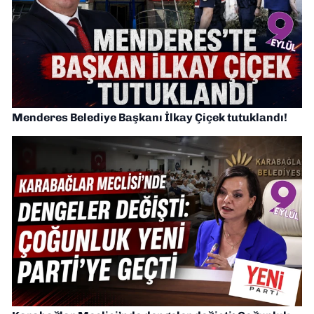
Menderes Belediye Başkanı İlkay Çiçek tutuklandı!