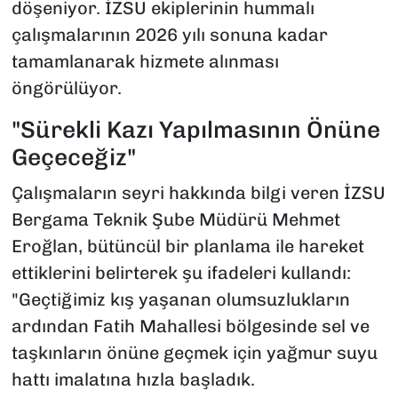
döşeniyor. İZSU ekiplerinin hummalı
çalışmalarının 2026 yılı sonuna kadar
tamamlanarak hizmete alınması
öngörülüyor.
"Sürekli Kazı Yapılmasının Önüne
Geçeceğiz"
Çalışmaların seyri hakkında bilgi veren İZSU
Bergama Teknik Şube Müdürü Mehmet
Eroğlan, bütüncül bir planlama ile hareket
ettiklerini belirterek şu ifadeleri kullandı:
"Geçtiğimiz kış yaşanan olumsuzlukların
ardından Fatih Mahallesi bölgesinde sel ve
taşkınların önüne geçmek için yağmur suyu
hattı imalatına hızla başladık.