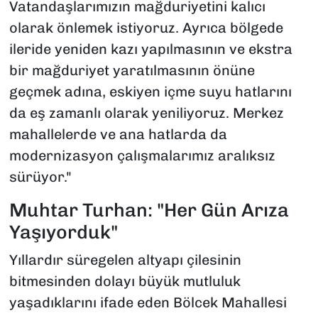
Vatandaşlarımızın mağduriyetini kalıcı
olarak önlemek istiyoruz. Ayrıca bölgede
ileride yeniden kazı yapılmasının ve ekstra
bir mağduriyet yaratılmasının önüne
geçmek adına, eskiyen içme suyu hatlarını
da eş zamanlı olarak yeniliyoruz. Merkez
mahallelerde ve ana hatlarda da
modernizasyon çalışmalarımız aralıksız
sürüyor."
Muhtar Turhan: "Her Gün Arıza
Yaşıyorduk"
Yıllardır süregelen altyapı çilesinin
bitmesinden dolayı büyük mutluluk
yaşadıklarını ifade eden Bölcek Mahallesi