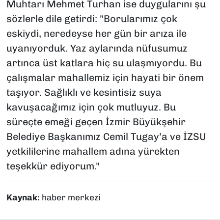
Muhtarı Mehmet Turhan ise duygularını şu
sözlerle dile getirdi:
"Borularımız çok
eskiydi, neredeyse her gün bir arıza ile
uyanıyorduk. Yaz aylarında nüfusumuz
artınca üst katlara hiç su ulaşmıyordu. Bu
çalışmalar mahallemiz için hayati bir önem
taşıyor. Sağlıklı ve kesintisiz suya
kavuşacağımız için çok mutluyuz. Bu
süreçte emeği geçen İzmir Büyükşehir
Belediye Başkanımız Cemil Tugay’a ve İZSU
yetkililerine mahallem adına yürekten
teşekkür ediyorum."
Kaynak:
haber merkezi