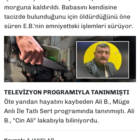
morguna kaldırıldı. Babasını kendisine
tacizde bulunduğunu için öldürdüğünü öne
süren E.B.'nin emniyetteki işlemleri sürüyor.
TELEVİZYON PROGRAMIYLA TANINMIŞTI
Öte yandan hayatını kaybeden Ali B., Müge
Anlı İle Tatlı Sert programında tanınmıştı. Ali
B., "Cin Ali" lakabıyla biliniyordu.