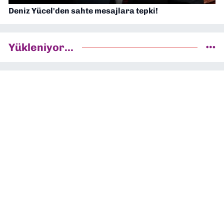
Deniz Yücel'den sahte mesajlara tepki!
Yükleniyor...