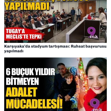
Karşıyaka’da stadyum tartışması: Ruhsat başvurusu
yapılmadı