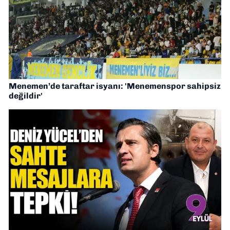
Menemen’de taraftar isyanı: 'Menemenspor sahipsiz
değildir'