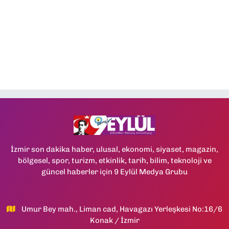
İzmir son dakika haber, ulusal, ekonomi, siyaset, magazin,
bölgesel, spor, turizm, etkinlik, tarih, bilim, teknoloji ve
güncel haberler için 9 Eylül Medya Grubu
Umur Bey mah., Liman cad, Havagazı Yerleşkesi No:16/6
Konak / İzmir