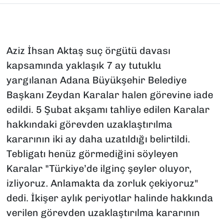
Aziz İhsan Aktaş suç örgütü davası
kapsamında yaklaşık 7 ay tutuklu
yargılanan Adana Büyükşehir Belediye
Başkanı Zeydan Karalar halen görevine iade
edildi. 5 Şubat akşamı tahliye edilen Karalar
hakkındaki görevden uzaklaştırılma
kararının iki ay daha uzatıldığı belirtildi.
Tebligatı henüz görmediğini söyleyen
Karalar "Türkiye’de ilginç şeyler oluyor,
izliyoruz. Anlamakta da zorluk çekiyoruz"
dedi. İkişer aylık periyotlar halinde hakkında
verilen görevden uzaklaştırılma kararının