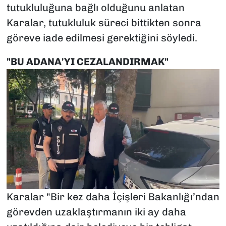
tutukluluğuna bağlı olduğunu anlatan
Karalar, tutukluluk süreci bittikten sonra
göreve iade edilmesi gerektiğini söyledi.
"BU ADANA'YI CEZALANDIRMAK"
Karalar "Bir kez daha İçişleri Bakanlığı’ndan
görevden uzaklaştırmanın iki ay daha