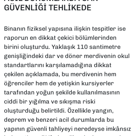
GÜVENLİĞİ TEHLİKEDE
Binanın fiziksel yapısına ilişkin tespitler ise
raporun en dikkat çekici bölümlerinden
birini oluşturdu. Yaklaşık 110 santimetre
genişliğindeki dar ve döner merdivenin okul
standartlarını karşılamadığına dikkat
çekilen açıklamada, bu merdivenin hem
öğrenciler hem de yetişkin kursiyerler
tarafından yoğun şekilde kullanılmasının
ciddi bir yığılma ve sıkışma riski
oluşturduğu belirtildi. Özellikle yangın,
deprem ve benzeri acil durumlarda bu
yapının güvenli tahliyeyi neredeyse imkânsız