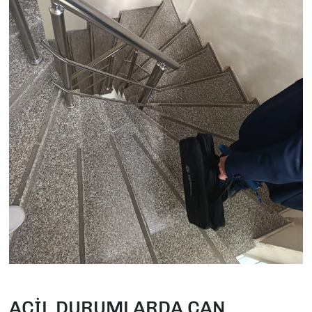
ACİL DURUMLARDA CAN