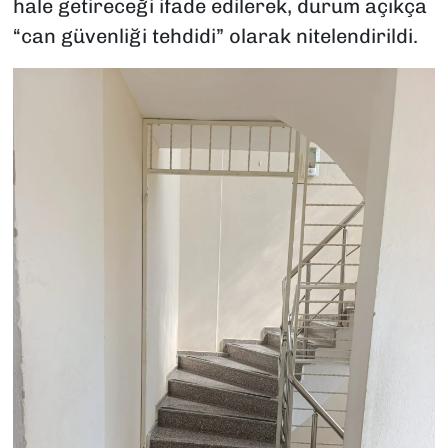
hale getireceği ifade edilerek, durum açıkça
“can güvenliği tehdidi” olarak nitelendirildi.