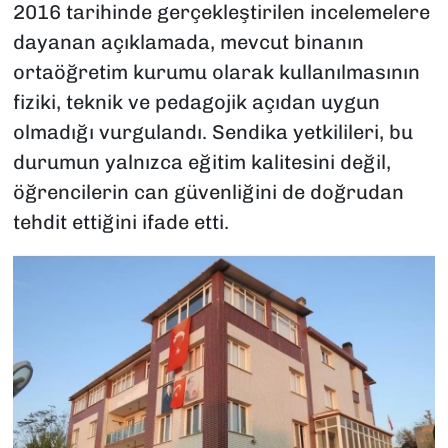
2016 tarihinde gerçekleştirilen incelemelere
dayanan açıklamada, mevcut binanın
ortaöğretim kurumu olarak kullanılmasının
fiziki, teknik ve pedagojik açıdan uygun
olmadığı vurgulandı. Sendika yetkilileri, bu
durumun yalnızca eğitim kalitesini değil,
öğrencilerin can güvenliğini de doğrudan
tehdit ettiğini ifade etti.