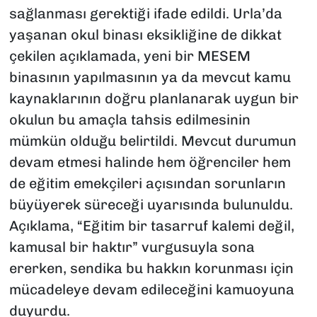
sağlanması gerektiği ifade edildi. Urla’da
yaşanan okul binası eksikliğine de dikkat
çekilen açıklamada, yeni bir MESEM
binasının yapılmasının ya da mevcut kamu
kaynaklarının doğru planlanarak uygun bir
okulun bu amaçla tahsis edilmesinin
mümkün olduğu belirtildi. Mevcut durumun
devam etmesi halinde hem öğrenciler hem
de eğitim emekçileri açısından sorunların
büyüyerek süreceği uyarısında bulunuldu.
Açıklama, “Eğitim bir tasarruf kalemi değil,
kamusal bir haktır” vurgusuyla sona
ererken, sendika bu hakkın korunması için
mücadeleye devam edileceğini kamuoyuna
duyurdu.