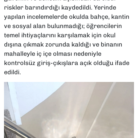
riskler barındırdığı kaydedildi. Yerinde
yapılan incelemelerde okulda bahçe, kantin
ve sosyal alan bulunmadığı; öğrencilerin
temel ihtiyaçlarını karşılamak için okul
dışına çıkmak zorunda kaldığı ve binanın
mahalleyle iç içe olması nedeniyle
kontrolsüz giriş-çıkışlara açık olduğu ifade
edildi.