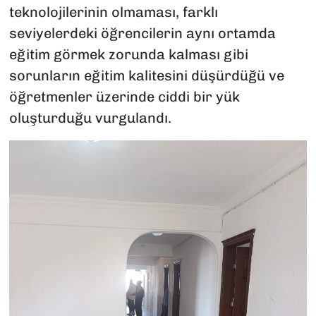
teknolojilerinin olmaması, farklı
seviyelerdeki öğrencilerin aynı ortamda
eğitim görmek zorunda kalması gibi
sorunların eğitim kalitesini düşürdüğü ve
öğretmenler üzerinde ciddi bir yük
oluşturduğu vurgulandı.