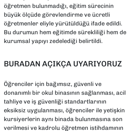
öğretmen bulunmadığı, eğitim sürecinin
büyük ölçüde görevlendirme ve ücretli
öğretmenler eliyle yürütüldüğü ifade edildi.
Bu durumun hem eğitimde sürekliliği hem de
kurumsal yapıyı zedelediği belirtildi.
BURADAN AÇIKÇA UYARIYORUZ
Öğrenciler için bağımsız, güvenli ve
donanımlı bir okul binasının sağlanması, acil
tahliye ve iş güvenliği standartlarının
eksiksiz uygulanması, öğrenciler ile yetişkin
kursiyerlerin aynı binada bulunmasına son
verilmesi ve kadrolu öğretmen istihdamının