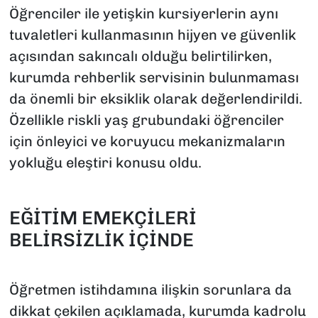
Öğrenciler ile yetişkin kursiyerlerin aynı
tuvaletleri kullanmasının hijyen ve güvenlik
açısından sakıncalı olduğu belirtilirken,
kurumda rehberlik servisinin bulunmaması
da önemli bir eksiklik olarak değerlendirildi.
Özellikle riskli yaş grubundaki öğrenciler
için önleyici ve koruyucu mekanizmaların
yokluğu eleştiri konusu oldu.
EĞİTİM EMEKÇİLERİ
BELİRSİZLİK İÇİNDE
Öğretmen istihdamına ilişkin sorunlara da
dikkat çekilen açıklamada, kurumda kadrolu