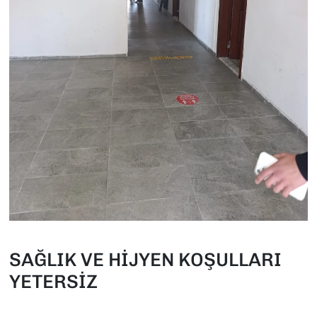
SAĞLIK VE HİJYEN KOŞULLARI
YETERSİZ