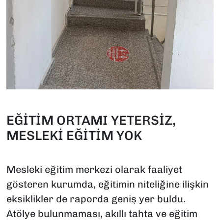
EĞİTİM ORTAMI YETERSİZ,
MESLEKİ EĞİTİM YOK
Mesleki eğitim merkezi olarak faaliyet
gösteren kurumda, eğitimin niteliğine ilişkin
eksiklikler de raporda geniş yer buldu.
Atölye bulunmaması, akıllı tahta ve eğitim