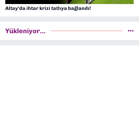
Altay’da ihtar krizi tatlıya bağlandı!
Yükleniyor...