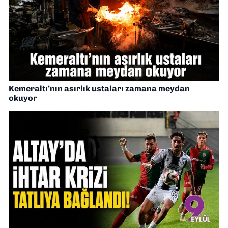
Kemeraltı’nın asırlık ustaları zamana meydan
okuyor