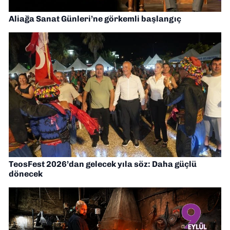
Aliağa Sanat Günleri’ne görkemli başlangıç
TeosFest 2026’dan gelecek yıla söz: Daha güçlü
dönecek