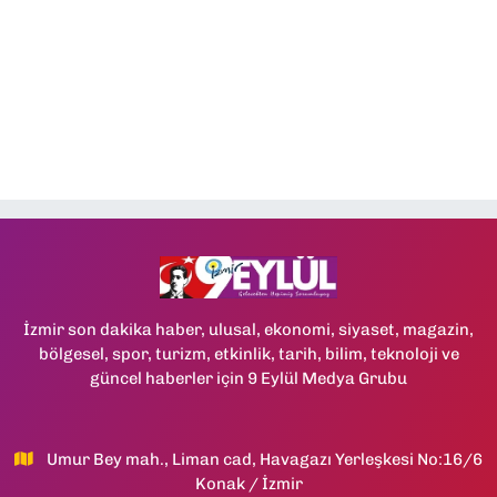
İzmir son dakika haber, ulusal, ekonomi, siyaset, magazin,
bölgesel, spor, turizm, etkinlik, tarih, bilim, teknoloji ve
güncel haberler için 9 Eylül Medya Grubu
Umur Bey mah., Liman cad, Havagazı Yerleşkesi No:16/6
Konak / İzmir