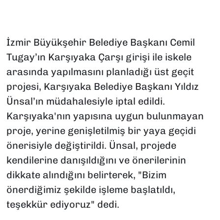
İzmir Büyükşehir Belediye Başkanı Cemil
Tugay’ın Karşıyaka Çarşı girişi ile iskele
arasında yapılmasını planladığı üst geçit
projesi, Karşıyaka Belediye Başkanı Yıldız
Ünsal’ın müdahalesiyle iptal edildi.
Karşıyaka'nın yapısına uygun bulunmayan
proje, yerine genişletilmiş bir yaya geçidi
önerisiyle değiştirildi. Ünsal, projede
kendilerine danışıldığını ve önerilerinin
dikkate alındığını belirterek, "Bizim
önerdiğimiz şekilde işleme başlatıldı,
teşekkür ediyoruz" dedi.