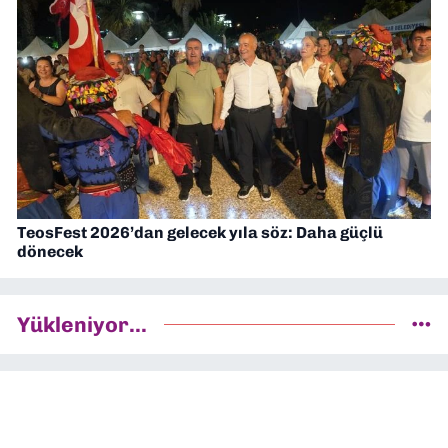
TeosFest 2026’dan gelecek yıla söz: Daha güçlü
dönecek
Yükleniyor...