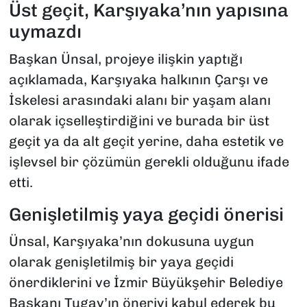
Üst geçit, Karşıyaka’nın yapısına
uymazdı
Başkan Ünsal, projeye ilişkin yaptığı
açıklamada, Karşıyaka halkının Çarşı ve
İskelesi arasındaki alanı bir yaşam alanı
olarak içselleştirdiğini ve burada bir üst
geçit ya da alt geçit yerine, daha estetik ve
işlevsel bir çözümün gerekli olduğunu ifade
etti.
Genişletilmiş yaya geçidi önerisi
Ünsal, Karşıyaka’nın dokusuna uygun
olarak genişletilmiş bir yaya geçidi
önerdiklerini ve İzmir Büyükşehir Belediye
Başkanı Tugay’ın öneriyi kabul ederek bu