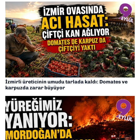
İzmirli üreticinin umudu tarlada kaldı: Domates ve
karpuzda zarar büyüyor