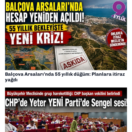
Balçova Arsaları’nda 55 yıllık düğüm: Planlara itiraz
yağdı