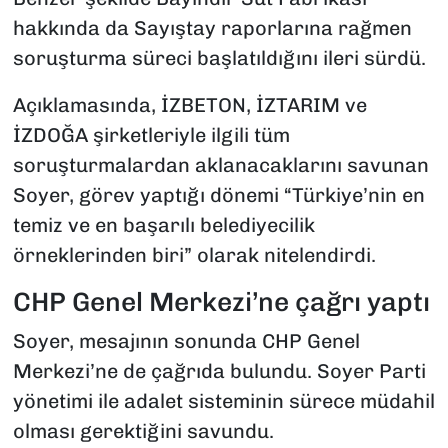
hakkında da Sayıştay raporlarına rağmen
soruşturma süreci başlatıldığını ileri sürdü.
Açıklamasında, İZBETON, İZTARIM ve
İZDOĞA şirketleriyle ilgili tüm
soruşturmalardan aklanacaklarını savunan
Soyer, görev yaptığı dönemi “Türkiye’nin en
temiz ve en başarılı belediyecilik
örneklerinden biri” olarak nitelendirdi.
CHP Genel Merkezi’ne çağrı yaptı
Soyer, mesajının sonunda CHP Genel
Merkezi’ne de çağrıda bulundu. Soyer Parti
yönetimi ile adalet sisteminin sürece müdahil
olması gerektiğini savundu.