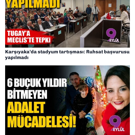
Karşıyaka’da stadyum tartışması: Ruhsat başvurusu
yapılmadı