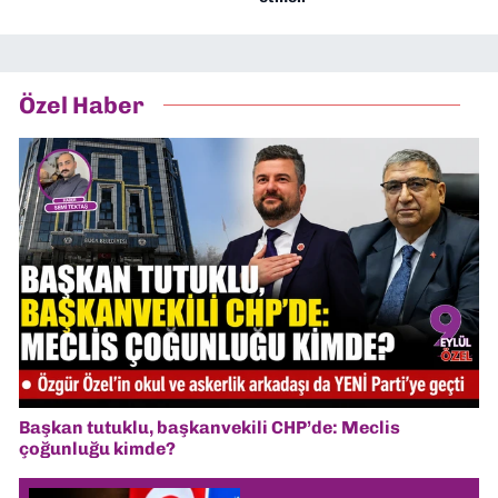
Özel Haber
Başkan tutuklu, başkanvekili CHP’de: Meclis
çoğunluğu kimde?