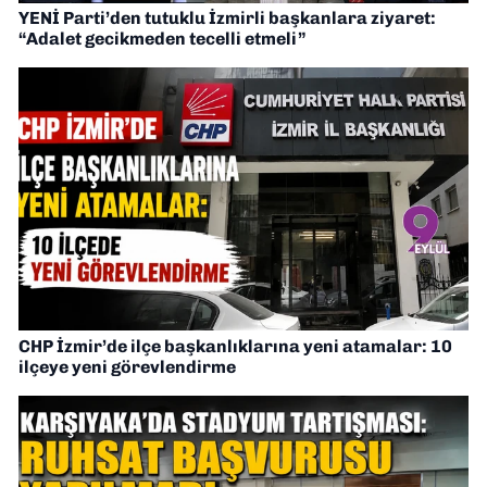
YENİ Parti’den tutuklu İzmirli başkanlara ziyaret:
“Adalet gecikmeden tecelli etmeli”
CHP İzmir’de ilçe başkanlıklarına yeni atamalar: 10
ilçeye yeni görevlendirme